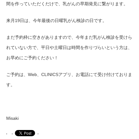
間を作っていただくだけで、乳がんの早期発見に繋がります。
来月19日は、今年最後の日曜乳がん検診の日です。
まだ予約枠に空きがありますので、今年まだ乳がん検診を受けら
れていない方で、平日や土曜日は時間を作りづらいという方は、
お早めにご予約ください！
ご予約は、Web、CLINICSアプリ、お電話にて受け付けておりま
す。
Misaki