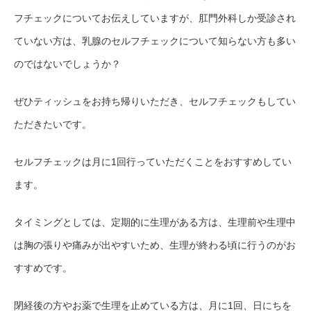
フチェックについてお伝えしていますが、肛門外科しか受診され
ていない方は、乳腺のセルフチェックについて知らない方も多い
のではないでしょうか？
ぜひティッシュをお持ち帰りいただき、セルフチェックもしてい
ただきたいです。
セルフチェックは月に1回行っていただくことをおすすめしてい
ます。
タイミングとしては、定期的に生理がある方は、生理前や生理中
は胸の張りや痛みが出やすいため、生理が終わる頃に行うのがお
すすめです。
閉経後の方やお薬で生理を止めている方は、月に1回、日にちを