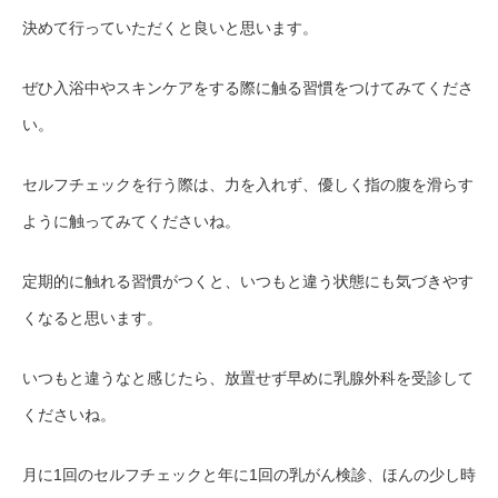
決めて行っていただくと良いと思います。
ぜひ入浴中やスキンケアをする際に触る習慣をつけてみてくださ
い。
セルフチェックを行う際は、力を入れず、優しく指の腹を滑らす
ように触ってみてくださいね。
定期的に触れる習慣がつくと、いつもと違う状態にも気づきやす
くなると思います。
いつもと違うなと感じたら、放置せず早めに乳腺外科を受診して
くださいね。
月に1回のセルフチェックと年に1回の乳がん検診、ほんの少し時