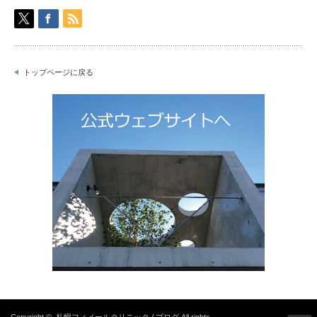
トップページに戻る
Copyright ©
札幌フィメールクリニック / ブログ
All rights