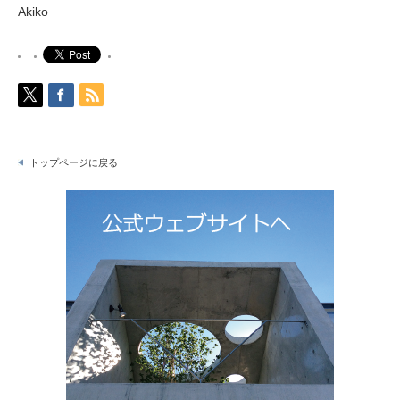
Akiko
トップページに戻る