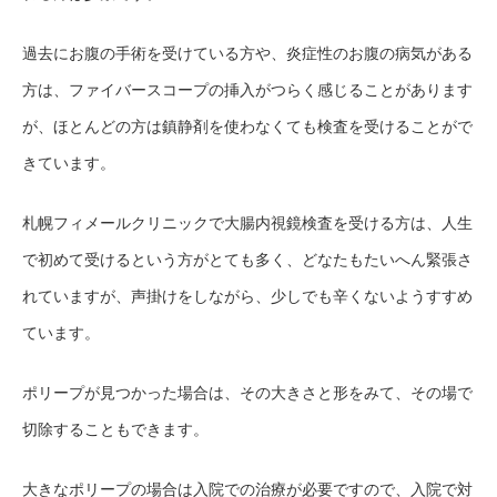
過去にお腹の手術を受けている方や、炎症性のお腹の病気がある
方は、ファイバースコープの挿入がつらく感じることがあります
が、ほとんどの方は鎮静剤を使わなくても検査を受けることがで
きています。
札幌フィメールクリニックで大腸内視鏡検査を受ける方は、人生
で初めて受けるという方がとても多く、どなたもたいへん緊張さ
れていますが、声掛けをしながら、少しでも辛くないようすすめ
ています。
ポリープが見つかった場合は、その大きさと形をみて、その場で
切除することもできます。
大きなポリープの場合は入院での治療が必要ですので、入院で対