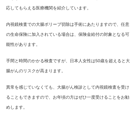
応してもらえる医療機関を紹介しています。
内視鏡検査での大腸ポリープ切除は手術にあたりますので、任意
の生命保険に加入されている場合は、保険金給付の対象となる可
能性があります。
手間と時間のかかる検査ですが、日本人女性は50歳を超えると大
腸がんのリスクが高まります。
異常を感じていなくても、大腸がん検診として内視鏡検査を受け
ることもできますので、お年頃の方はぜひ一度受けることをお勧
めします。