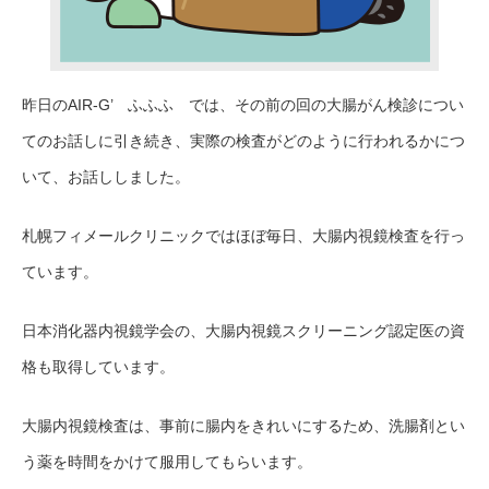
昨日のAIR-G’ ふふふ では、その前の回の大腸がん検診につい
てのお話しに引き続き、実際の検査がどのように行われるかにつ
いて、お話ししました。
札幌フィメールクリニックではほぼ毎日、大腸内視鏡検査を行っ
ています。
日本消化器内視鏡学会の、大腸内視鏡スクリーニング認定医の資
格も取得しています。
大腸内視鏡検査は、事前に腸内をきれいにするため、洗腸剤とい
う薬を時間をかけて服用してもらいます。