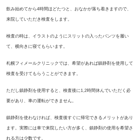
飲み始めてから4時間ほどたつと、おなかが落ち着きますので、
来院していただき検査をします。
検査の時は、イラストのようにスリットの入ったパンツを履い
て、横向きに寝てもらいます。
札幌フィメールクリニックでは、希望があれば鎮静剤を使用して
検査を受けてもらうことができます。
ただし鎮静剤を使用すると、検査後に1,2時間休んでいただく必
要があり、車の運転ができません。
鎮静剤を使わなければ、検査後すぐに帰宅できるメリットがあり
ます。実際には車で来院したい方が多く、鎮静剤の使用を希望さ
れる方は少数です。