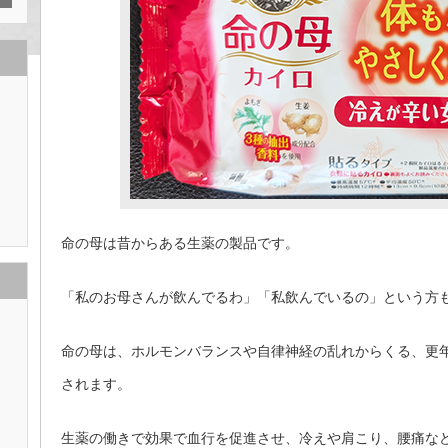
命の母は昔からある生薬の製品です。
「私のお母さんが飲んでるわ」「私飲んでいるの」という方
命の母は、ホルモンバランスや自律神経の乱れからくる、更
されます。
生薬の働きで効果で血行を促進させ、冷えや肩こり、腰痛な