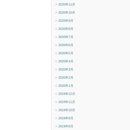
2020年11月
2020年10月
2020年9月
2020年8月
2020年7月
2020年6月
2020年5月
2020年4月
2020年3月
2020年2月
2020年1月
2019年12月
2019年11月
2019年10月
2019年9月
2019年8月