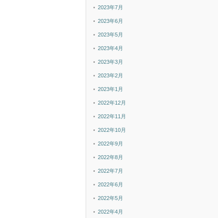
2023年7月
2023年6月
2023年5月
2023年4月
2023年3月
2023年2月
2023年1月
2022年12月
2022年11月
2022年10月
2022年9月
2022年8月
2022年7月
2022年6月
2022年5月
2022年4月