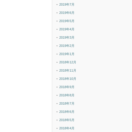
2019年7月
2019年6月
2019年5月
2019年4月
2019年3月
2019年2月
2019年1月
2018年12月
2018年11月
2018年10月
2018年9月
2018年8月
2018年7月
2018年6月
2018年5月
2018年4月