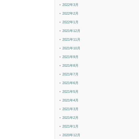
2022年3月
2022年2月
2022年1月
2021年12月
2021年11月
2021年10月
2021年9月
2021年8月
2021年7月
2021年6月
2021年5月
2021年4月
2021年3月
2021年2月
2021年1月
2020年12月