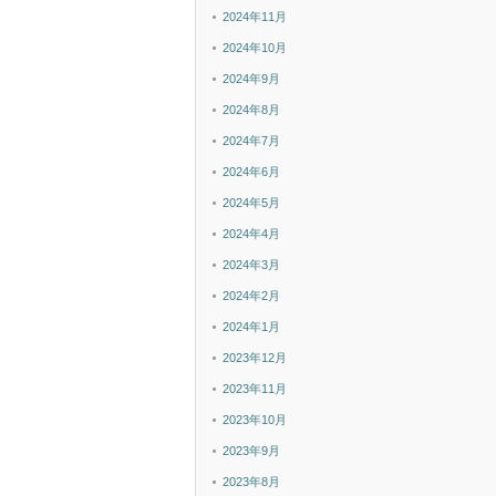
2024年11月
2024年10月
2024年9月
2024年8月
2024年7月
2024年6月
2024年5月
2024年4月
2024年3月
2024年2月
2024年1月
2023年12月
2023年11月
2023年10月
2023年9月
2023年8月