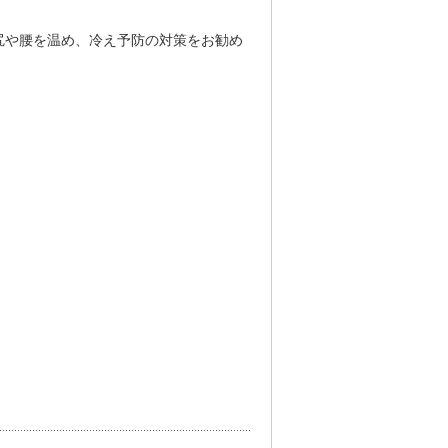
尻や腰を温め、冷え予防の対策をお勧め