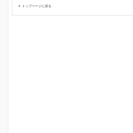
トップページに戻る