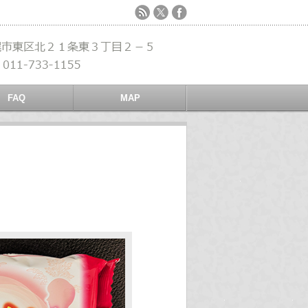
FAQ
MAP