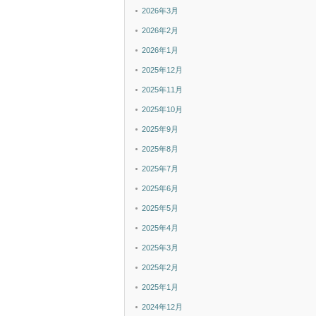
2026年3月
2026年2月
2026年1月
2025年12月
2025年11月
2025年10月
2025年9月
2025年8月
2025年7月
2025年6月
2025年5月
2025年4月
2025年3月
2025年2月
2025年1月
2024年12月