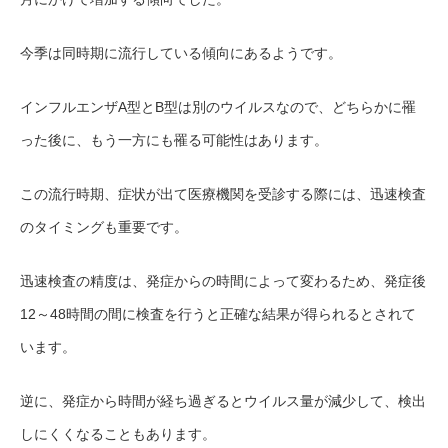
今季は同時期に流行している傾向にあるようです。
インフルエンザA型とB型は別のウイルスなので、どちらかに罹
った後に、もう一方にも罹る可能性はあります。
この流行時期、症状が出て医療機関を受診する際には、迅速検査
のタイミングも重要です。
迅速検査の精度は、発症からの時間によって変わるため、発症後
12～48時間の間に検査を行うと正確な結果が得られるとされて
います。
逆に、発症から時間が経ち過ぎるとウイルス量が減少して、検出
しにくくなることもあります。