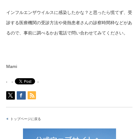
インフルエンザウイルスに感染したかな？と思ったら慌てず、受
診する医療機関の受診方法や発熱患者さんの診察時間枠などがあ
るので、事前に調べるかお電話で問い合わせてみてください。
Mami
トップページに戻る