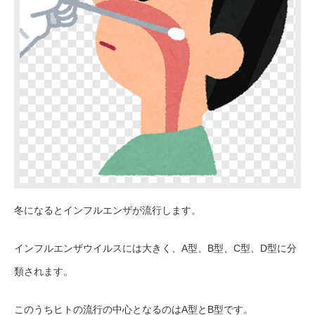
冬になるとインフルエンザが流行します。
インフルエンザウイルスには大きく、A型、B型、C型、D型に分
類されます。
このうちヒトの流行の中心となるのはA型とB型です。