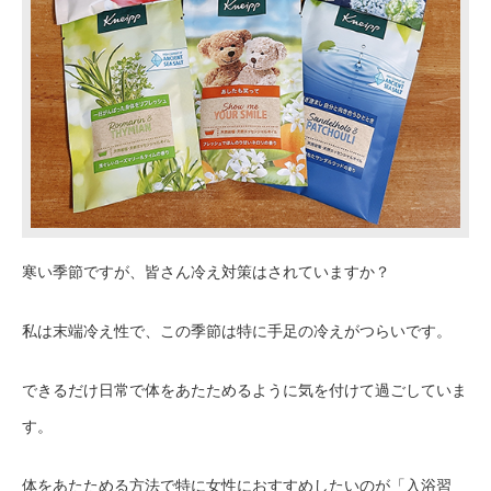
寒い季節ですが、皆さん冷え対策はされていますか？
私は末端冷え性で、この季節は特に手足の冷えがつらいです。
できるだけ日常で体をあたためるように気を付けて過ごしていま
す。
体をあたためる方法で特に女性におすすめしたいのが「入浴習