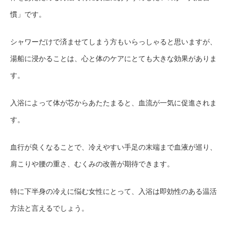
慣」です。
シャワーだけで済ませてしまう方もいらっしゃると思いますが、
湯船に浸かることは、心と体のケアにとても大きな効果がありま
す。
入浴によって体が芯からあたたまると、血流が一気に促進されま
す。
血行が良くなることで、冷えやすい手足の末端まで血液が巡り、
肩こりや腰の重さ、むくみの改善が期待できます。
特に下半身の冷えに悩む女性にとって、入浴は即効性のある温活
方法と言えるでしょう。