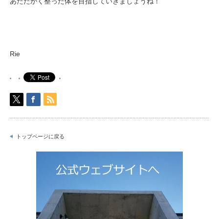
あたたかく整った体を目指していきましょうね！
Rie
トップページに戻る