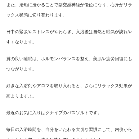
また、湯船に浸かることで副交感神経が優位になり、心身がリラ
ックス状態に切り替わります。
日中の緊張やストレスがやわらぎ、入浴後は自然と眠気が訪れや
すくなります。
質の良い睡眠は、ホルモンバランスを整え、美肌や疲労回復にも
つながります。
好きな入浴剤やアロマを取り入れると、さらにリラックス効果が
高まりますよ。
最近のお気に入りはクナイプのバスソルトです。
毎日の入浴時間を、自分をいたわる大切な習慣にして、内側から