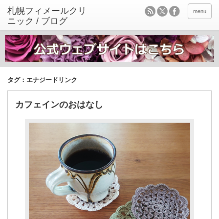
menu
タグ：エナジードリンク
カフェインのおはなし