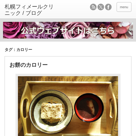
menu
タグ：カロリー
お餅のカロリー