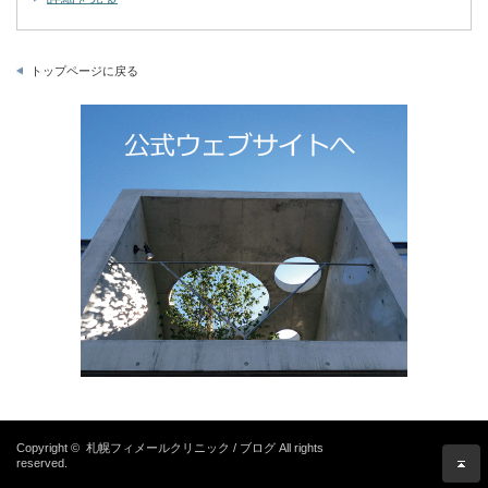
トップページに戻る
Copyright ©
札幌フィメールクリニック / ブログ
All rights
reserved.