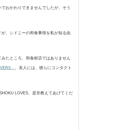
いでおかわりできませんでしたが、そう
すが、シドニーの和食事情を私が知る由
てみたところ、和食材店ではありません
OVERS」
。友人には、彼らにコンタクト
OKU LOVES、是非教えてあげてくだ