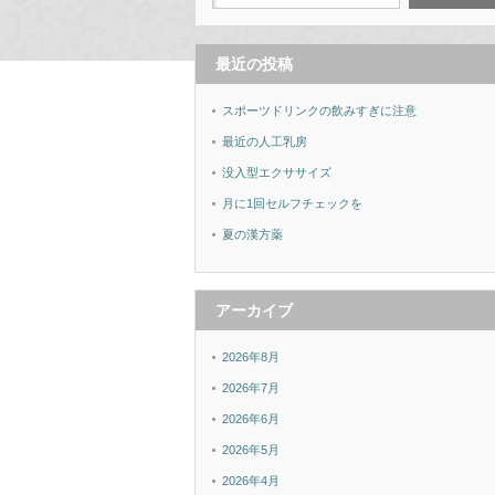
最近の投稿
スポーツドリンクの飲みすぎに注意
最近の人工乳房
没入型エクササイズ
月に1回セルフチェックを
夏の漢方薬
アーカイブ
2026年8月
2026年7月
2026年6月
2026年5月
2026年4月