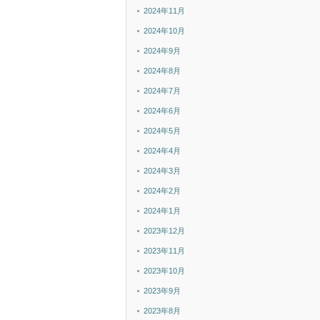
2024年11月
2024年10月
2024年9月
2024年8月
2024年7月
2024年6月
2024年5月
2024年4月
2024年3月
2024年2月
2024年1月
2023年12月
2023年11月
2023年10月
2023年9月
2023年8月