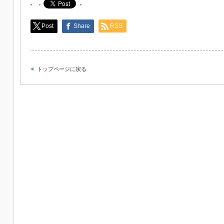
Post
Share
RSS
トップページに戻る