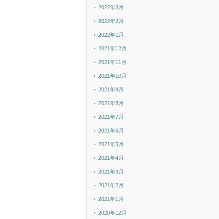
2022年3月
2022年2月
2022年1月
2021年12月
2021年11月
2021年10月
2021年9月
2021年8月
2021年7月
2021年6月
2021年5月
2021年4月
2021年3月
2021年2月
2021年1月
2020年12月