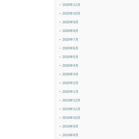
2020年11月
2020年10月
2020年9月
2020年8月
2020年7月
2020年6月
2020年5月
2020年4月
2020年3月
2020年2月
2020年1月
2019年12月
2019年11月
2019年10月
2019年9月
2019年8月