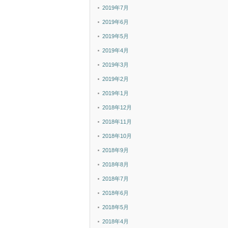
2019年7月
2019年6月
2019年5月
2019年4月
2019年3月
2019年2月
2019年1月
2018年12月
2018年11月
2018年10月
2018年9月
2018年8月
2018年7月
2018年6月
2018年5月
2018年4月