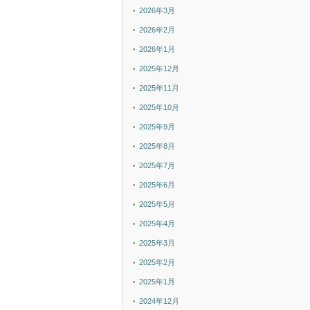
2026年3月
2026年2月
2026年1月
2025年12月
2025年11月
2025年10月
2025年9月
2025年8月
2025年7月
2025年6月
2025年5月
2025年4月
2025年3月
2025年2月
2025年1月
2024年12月