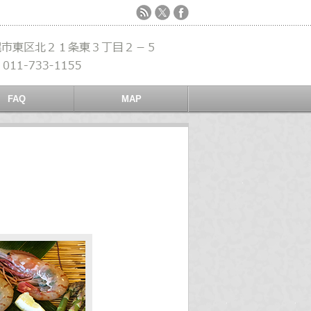
FAQ
MAP