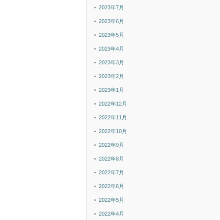
2023年7月
2023年6月
2023年5月
2023年4月
2023年3月
2023年2月
2023年1月
2022年12月
2022年11月
2022年10月
2022年9月
2022年8月
2022年7月
2022年6月
2022年5月
2022年4月