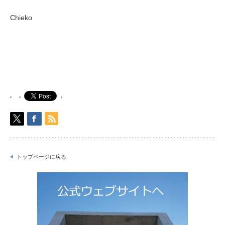
Chieko
トップページに戻る