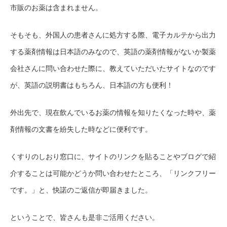
市販のお薬は含まれません。
そもそも、外国人の患者さんに処方する際、電子カルテから出力
する薬剤情報は日本語のみなので、英語の薬剤情報がないか製薬
会社さんに問い合わせた際に、教えていただいたサイトなのです
が、英語の説明書はもちろん、日本語の方も便利！
外出先で、現在飲んでいるお薬の情報を知りたくなった時や、薬
剤情報の文書を紛失した時などに便利です。
くすりのしおり窓口に、サイトのリンクを貼ることやブログで紹
介することは可能かどうか問い合わせたところ、「リンクフリー
です。」と、快諾のご返信が即届きました。
ということで、皆さんも是非ご活用ください。