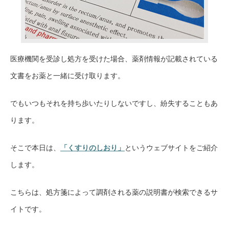
医療機関を受診し処方を受けた場合、薬剤情報が記載されている
文書をお薬と一緒に受け取ります。
でもいつもそれを持ち歩いたりしないですし、紛失することもあ
ります。
そこで本日は、
「くすりのしおり」
というウェブサイトをご紹介
します。
こちらは、処方箋によって調剤される薬の説明書が検索できるサ
イトです。