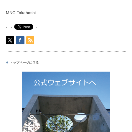
MNG Takahashi
トップページに戻る