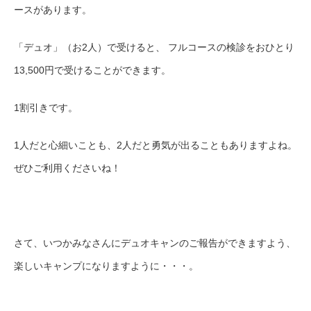
ースがあります。
「デュオ」（お
2
人）で受けると、
フルコースの検診をおひとり
13,500円で受けることができます
。
1割引きです。
1人だと心細いことも、2人だと
勇気が出ることもありますよね。
ぜひご利用くださいね！
さて、
いつかみなさんにデュオキャンのご報告ができますよう、
楽しいキャンプになりますように・・・。