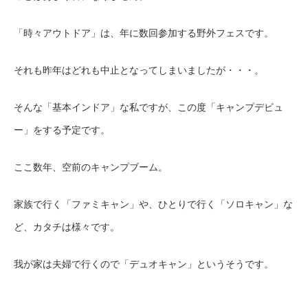
「時々アウトドア」は、年に数回参加する
野外
フェス
です。
それも昨年はどれも中止となってしまいましたが・・・。
そんな「基本インドア」な私ですが、この度「キャンプデビュ
ー」をする予定です。
ここ数年、空前のキャンプブーム。
家族で行く「ファミキャン」や、ひとりで行く「ソロキャン」な
ど、カタチは様々です。
我が家は夫婦で行くので「デュオキャン」というそうです。