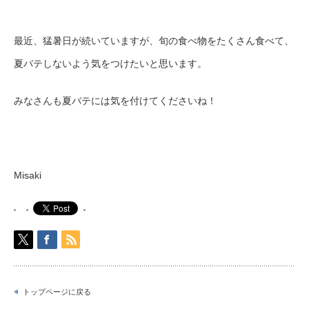
最近、猛暑日が続いていますが、旬の食べ物をたくさん食べて、
夏バテしないよう気をつけたいと思います。
みなさんも夏バテには気を付けてくださいね！
Misaki
トップページに戻る