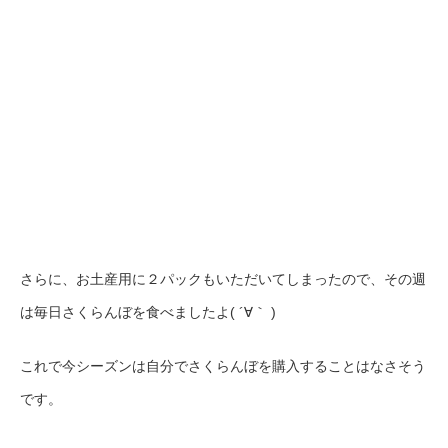
さらに、お土産用に２パックもいただいてしまったので、その週
は毎日さくらんぼを食べましたよ
( ´∀
｀ )
これで今シーズンは自分でさくらんぼを購入することはなさそう
です。