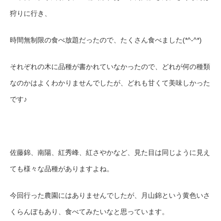
狩りに行き、
時間無制限の食べ放題だったので、たくさん食べました
(*^-^*)
それぞれの木に品種が書かれていなかったので、どれが何の種類
なのかはよくわかりませんでしたが、どれも甘くて美味しかった
です
♪
佐藤錦、南陽、紅秀峰、紅さやかなど、見た目は同じように見え
ても様々な品種がありますよね。
今回行った農園にはありませんでしたが、月山錦という黄色いさ
くらんぼもあり、食べてみたいなと思っています。