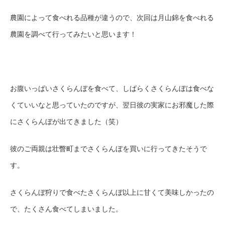
農園によって食べれる品種が違うので、次回は月山錦を食べれる
農園を調べて行ってみたいと思います！
お腹いっぱいさくらんぼを食べて、しばらくさくらんぼは食べな
くていいなと思っていたのですが、翌日彼の実家にお邪魔した際
にさくらんぼが出てきました（笑）
彼のご両親は壮瞥町までさくらんぼを買いに行ってきたそうで
す。
さくらんぼ狩りで食べたさくらんぼ以上に甘くて美味しかったの
で、たくさん食べてしまいました。