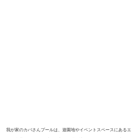
我が家のカバさんプールは、遊園地やイベントスペースにあるエ