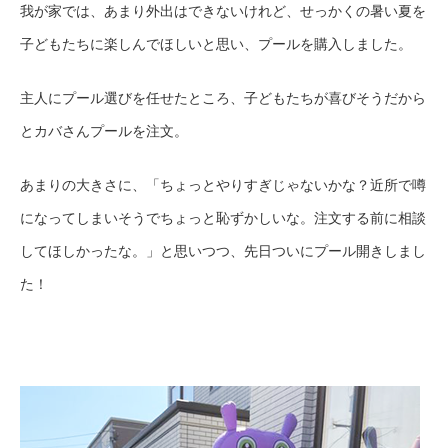
我が家では、あまり外出はできないけれど、せっかくの暑い夏を
子どもたちに楽しんでほしいと思い、プールを購入しました。
主人にプール選びを任せたところ、子どもたちが喜びそうだから
とカバさんプールを注文。
あまりの大きさに、「ちょっとやりすぎじゃないかな？近所で噂
になってしまいそうでちょっと恥ずかしいな。注文する前に相談
してほしかったな。」と思いつつ、先日ついにプール開きしまし
た！