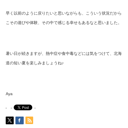
早く以前のように戻りたいと思いながらも、こういう状況だから
こその遊びや体験、その中で感じる幸せもあるなと思いました。
暑い日が続きますが、熱中症や食中毒などには気をつけて、北海
道の短い夏を楽しみましょうね♪
Aya