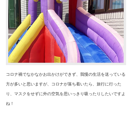
コロナ禍でなかなかお出かけができず、我慢の生活を送っている
方が多いと思いますが、コロナが落ち着いたら、旅行に行った
り、マスクをせずに外の空気を思いっきり吸ったりしたいですよ
ね！