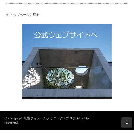
トップページに戻る
Copyright ©
札幌フィメールクリニック / ブログ
All rights
reserved.