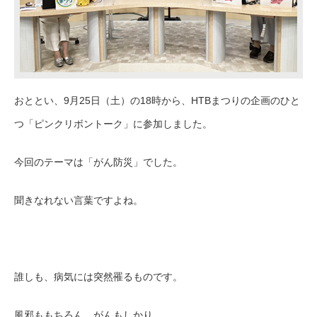
おととい、9月25日（土）の18時から、HTBまつりの企画のひと
つ「ピンクリボントーク」に参加しました。
今回のテーマは「がん防災」でした。
聞きなれない言葉ですよね。
誰しも、病気には突然罹るものです。
風邪ももちろん、がんもしかり。