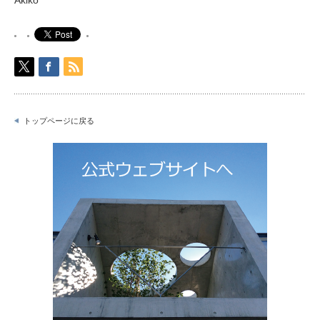
トップページに戻る