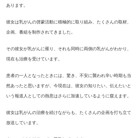
あります。
彼女は乳がんの啓蒙活動に積極的に取り組み、たくさんの取材、
企画、番組を制作されてきました。
その彼女が乳がんに罹り、それも同時に両側の乳がんがわかり、
現在も治療を受けています。
患者の一人となったときには、驚き、不安に襲われ辛い時期も当
然あったと思いますが、今現在は、彼女の知りたい、伝えたいと
いう報道人としての熱意はさらに加速しているように窺えます。
彼女は乳がんの治療を続けながらも、たくさんの企画を打ち立て
放送しています。