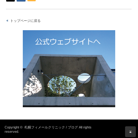
トップページに戻る
Copyright ©
札幌フィメールクリニック / ブログ
All rights
reserved.