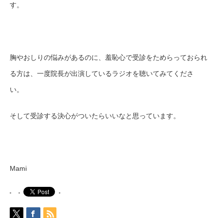
す。
胸やおしりの悩みがあるのに、羞恥心で受診をためらっておられ
る方は、一度院長が出演しているラジオを聴いてみてくださ
い。
そして受診する決心がついたらいいなと思っています。
Mami