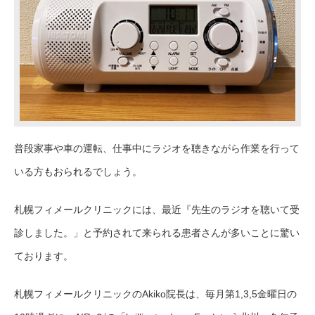
普段家事や車の運転、仕事中にラジオを聴きながら作業を行って
いる方もおられるでしょう。
札幌フィメールクリニックには、最近『先生のラジオを聴いて受
診しました。」と予約されて来られる患者さんが多いことに驚い
ております。
札幌フィメールクリニックの
Akiko
院長は、毎月第1,3,5金曜日の