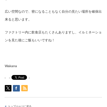
広い空間なので、密になることもなく自分の見たい場所を確保出
来ると思います。
ファクトリー内に飲食店もたくさんありますし、イルミネーショ
ンを見た後にご飯もいいですね！
Wakana
トップページに戻る