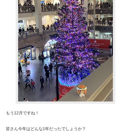
もう12月ですね！
皆さん今年はどんな1年だったでしょうか？