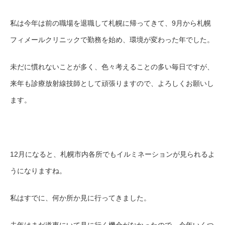
私は今年は前の職場を退職して札幌に帰ってきて、9月から札幌
フィメールクリニックで勤務を始め、環境が変わった年でした。
未だに慣れないことが多く、色々考えることの多い毎日ですが、
来年も診療放射線技師として頑張りますので、よろしくお願いし
ます。
12月になると、札幌
市内各所でもイルミネーションが見られるよ
うになりますね。
私はすでに、何か所か見に行ってきました。