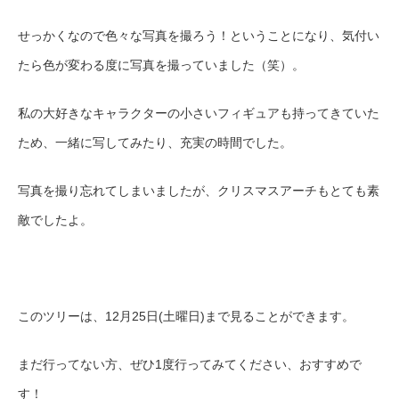
せっかくなので色々な写真を撮ろう！ということになり、気付い
たら色が変わる度に写真を撮っていました（笑）。
私の大好きなキャラクターの小さいフィギュアも持ってきていた
ため、一緒に写してみたり、充実の時間でした。
写真を撮り忘れてしまいましたが、クリスマスアーチもとても素
敵でしたよ。
このツリーは、1
2
月2
5
日(土曜日)まで見ることができます。
まだ行ってない方、ぜひ1度行ってみてください、おすすめで
す！