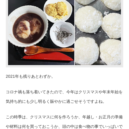
2021年も残りあとわずか
。
コロナ禍も落ち着いてきたので、今年はクリスマスや年末年始を
気持ち的にも少し明るく賑やかに過ごせそうですよね。
この時季は、クリスマスに何を作ろうか、年越し・お正月の準備
や材料は何を買っておこうか、頭の中は食べ物の事でいっぱいで