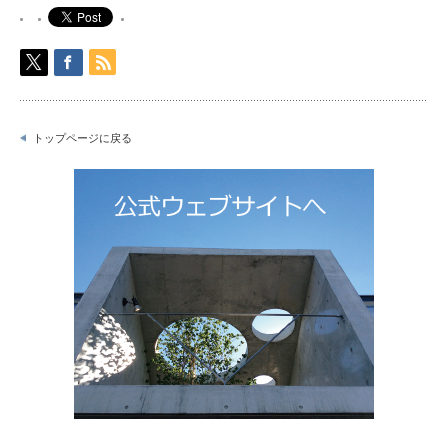
トップページに戻る