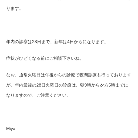
ります。
年内の診察は
28日まで、
新年は4日からになります。
症状がひどくなる前にご相談下さいね。
なお、通常火曜日は午後からの診療で夜間診療も行っております
が、年内最後の28日火曜日の診療は、朝9時から夕方
5時まで
に
なりますので、ご注意ください。
Miya