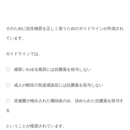
そのために抗生物質を正しく使うためのガイドラインが作成され
ています。
ガイドラインでは、
〇 感冒いわゆる風邪には抗菌薬を投与しない
〇 成人の軽症の気道感染症には抗菌薬を投与しない
〇 溶連菌が検出された咽頭炎のみ、決められた抗菌薬を投与す
る
ということが推奨されています。