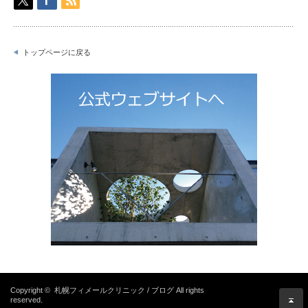
トップページに戻る
Copyright ©
札幌フィメールクリニック / ブログ
All rights
reserved.