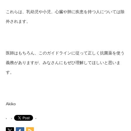
これらは、乳幼児や小児、心臓や肺に疾患を持つ人については除
外されます。
医師はもちろん、このガイドラインに従って正しく抗菌薬を使う
義務がありますが、みなさんにもぜひ理解してほしいと思いま
す。
Akiko