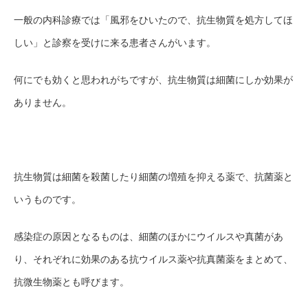
一般の内科診療では「風邪をひいたので、抗生物質を処方してほ
しい」と診察を受けに来る患者さんがいます。
何にでも効くと思われがちですが、抗生物質は細菌にしか効果が
ありません。
抗生物質は細菌を殺菌したり細菌の増殖を抑える薬で、抗菌薬と
いうものです。
感染症の原因となるものは、細菌のほかにウイルスや真菌があ
り、それぞれに効果のある抗ウイルス薬や抗真菌薬をまとめて、
抗微生物薬とも呼びます。