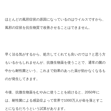
ほとんどの風邪症状の原因になっているのはウイルスですから、
風邪の症状を抗生物質で改善させることはできません。
早く治る気がするから、処方してくれても良いのでは？と思う方
もいるかもしれませんが、抗微生物薬を使うことで、通常の菌の
中から耐性菌という、これまで効果のあった薬が効かなくなるも
のが発生してきます。
今後、抗微生物薬をむやみに使うことを続けると、2050年に
は、耐性菌による感染症よって世界で1000万人が命を落とすこ
とになるだろうという試算があります。