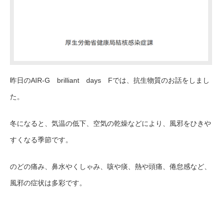
昨日のAIR-G brilliant days Fでは、抗生物質のお話をしまし
た。
冬になると、気温の低下、空気の乾燥などにより、風邪をひきや
すくなる季節です。
のどの痛み、鼻水やくしゃみ、咳や痰、熱や頭痛、倦怠感など、
風邪の症状は多彩です。