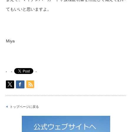
てもいいと思いますよ。
Miya
トップページに戻る