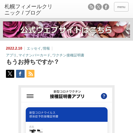
menu
2022.2.10
エッセイ
,
情報
アプリ
,
マイナンバーカード
,
ワクチン接種証明書
もうお持ちですか？