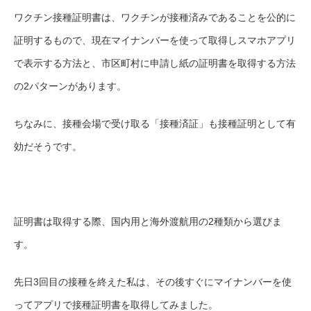
ワクチン接種証明書は、ワクチンが接種済みであることを公的に
証明するもので、現在マイナンバーを使って取得しスマホアプリ
で表示する方法と、市区町村に申請し紙の証明書を取得する方法
の2パターンがあります。
ちなみに、接種会場で受け取る「接種済証」も接種証明として有
効だそうです。
証明書は取得する際、国内用と海外渡航用の2種類から選びま
す。
先日
3回目の接種を終えた私は、
その後すぐにマイナンバーを使
ってアプリで接種証明書を取得してみました。