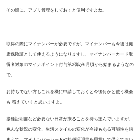
その際に、アプリ管理をしておくと便利ですよね。
取得の際にマイナンバーが必要ですが、マイナンバーも今後は健
康保険証として使えるようになりますし、マイナンバーカード取
得者対象のマイナポイント付与第2弾が6月頃から始まるようなの
で、
お持ちでない方もこれを機に申請しておくと今後何かと使う機会
も
増えていくと思いますよ。
接種証明書など必要ない日常が来ることを待ち望んでいますが、
色んな状況の変化、生活スタイルの変化が今後もある可能性を踏
まえて、マイナンバーカードや接種証明書を用意して備えておい