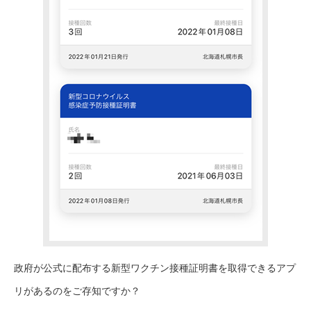
政府が公式に配布する新型ワクチン接種証明書を取得できるアプ
リがあるのをご存知ですか？