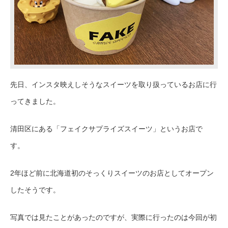
先日、インスタ映えしそうなスイーツを取り扱っているお店に行
ってきました
。
清田区にある「フェイクサプライズスイーツ」というお店で
す。
2年ほど前に
北海道初のそっくりスイーツのお店としてオープン
したそうです。
写真では見たことがあったのですが、実際に行ったのは今回が初