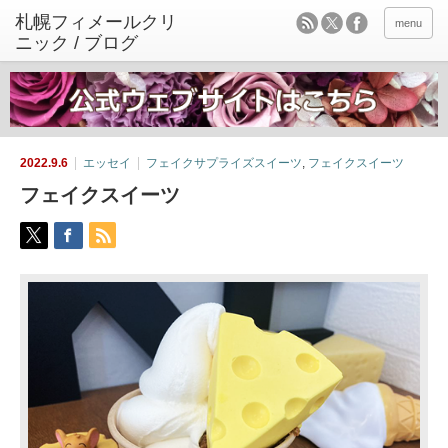
menu
2022.9.6
エッセイ
フェイクサプライズスイーツ
,
フェイクスイーツ
フェイクスイーツ