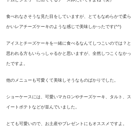
食べれなさそうな見た目をしていますが、とてもなめらかで柔ら
かいレアチーズケーキのような感じで美味しかったです(^^)
アイスとチーズケーキを一緒に食べるなんてしつこいのでは？と
思われる方もいらっしゃるかと思いますが、全然しつこくなかっ
たですよ
。
他のメニューも可愛くて美味しそうなものばかりでした
。
ショーケースには、可愛いマカロンやチーズケーキ、タルト、ス
イートポテトなどが並んでいました。
とても可愛いので、お土産やプレゼントにもオススメですよ
。