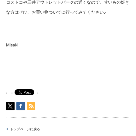
コストコや三井アウトレットパークの近くなので、甘いもの好き
な方はぜひ
、
お買い物ついでに行ってみてください♪
Misaki
トップページに戻る