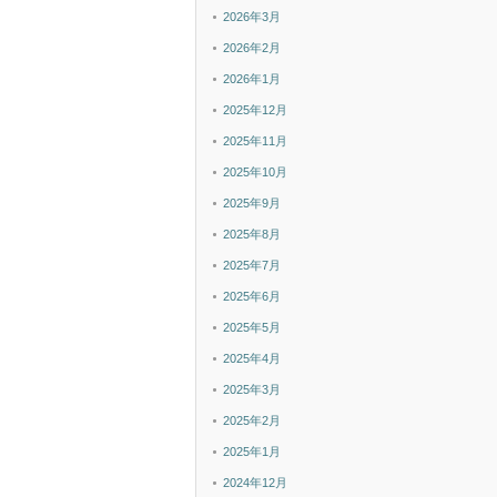
2026年3月
2026年2月
2026年1月
2025年12月
2025年11月
2025年10月
2025年9月
2025年8月
2025年7月
2025年6月
2025年5月
2025年4月
2025年3月
2025年2月
2025年1月
2024年12月