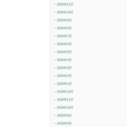
2020年11月
2020年10月
2020年9月
2020年8月
2020年7月
2020年6月
2020年5月
2020年4月
2020年3月
2020年2月
2020年1月
2019年12月
2019年11月
2019年10月
2019年9月
2019年8月