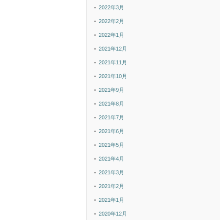
2022年3月
2022年2月
2022年1月
2021年12月
2021年11月
2021年10月
2021年9月
2021年8月
2021年7月
2021年6月
2021年5月
2021年4月
2021年3月
2021年2月
2021年1月
2020年12月