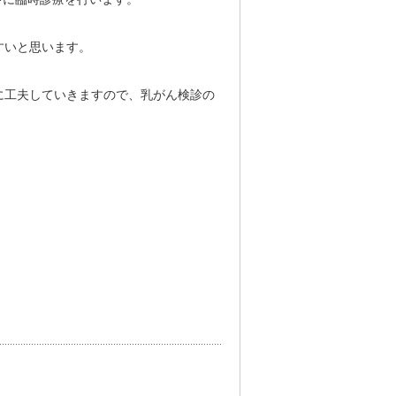
すいと思います。
に工夫していきますので、乳がん検診の