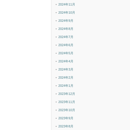
2024年11月
2024年10月
2024年9月
2024年8月
2024年7月
2024年6月
2024年5月
2024年4月
2024年3月
2024年2月
2024年1月
2023年12月
2023年11月
2023年10月
2023年9月
2023年8月