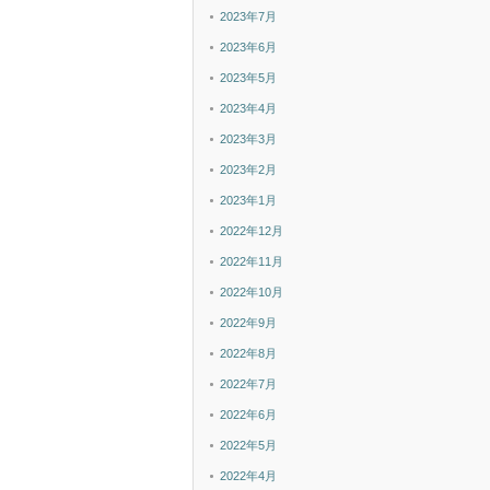
2023年7月
2023年6月
2023年5月
2023年4月
2023年3月
2023年2月
2023年1月
2022年12月
2022年11月
2022年10月
2022年9月
2022年8月
2022年7月
2022年6月
2022年5月
2022年4月