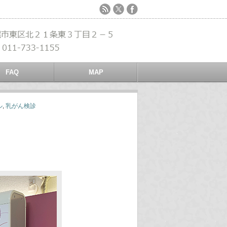
FAQ
MAP
ル
,
乳がん検診