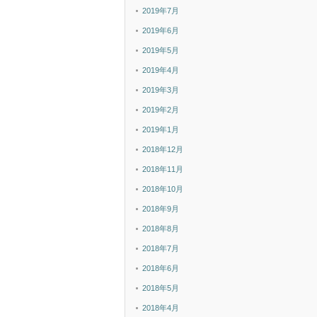
2019年7月
2019年6月
2019年5月
2019年4月
2019年3月
2019年2月
2019年1月
2018年12月
2018年11月
2018年10月
2018年9月
2018年8月
2018年7月
2018年6月
2018年5月
2018年4月