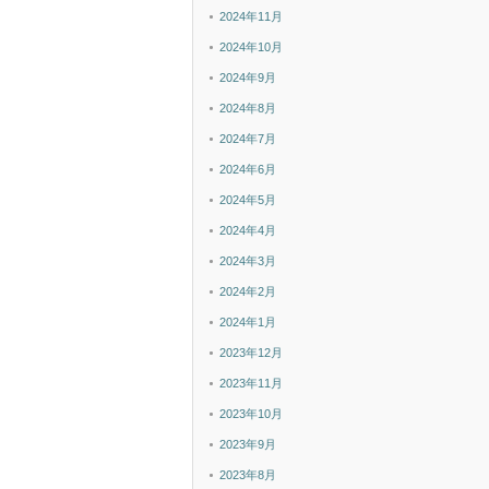
2024年11月
2024年10月
2024年9月
2024年8月
2024年7月
2024年6月
2024年5月
2024年4月
2024年3月
2024年2月
2024年1月
2023年12月
2023年11月
2023年10月
2023年9月
2023年8月