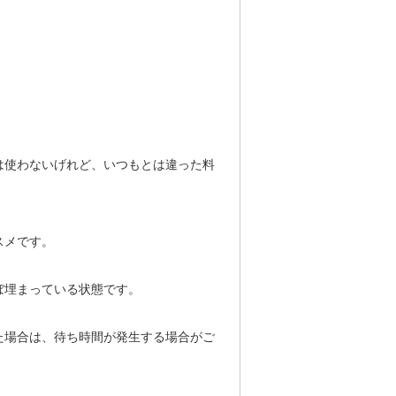
は使わないげれど、いつもとは違った料
スメです。
ぼ埋まっている状態です。
た場合は、待ち時間が発生する場合がご