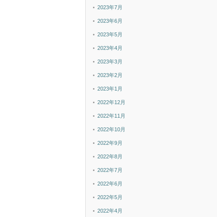
2023年7月
2023年6月
2023年5月
2023年4月
2023年3月
2023年2月
2023年1月
2022年12月
2022年11月
2022年10月
2022年9月
2022年8月
2022年7月
2022年6月
2022年5月
2022年4月