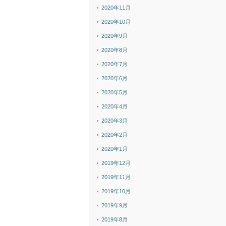
2020年11月
2020年10月
2020年9月
2020年8月
2020年7月
2020年6月
2020年5月
2020年4月
2020年3月
2020年2月
2020年1月
2019年12月
2019年11月
2019年10月
2019年9月
2019年8月