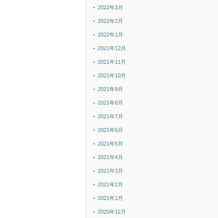
2022年3月
2022年2月
2022年1月
2021年12月
2021年11月
2021年10月
2021年9月
2021年8月
2021年7月
2021年6月
2021年5月
2021年4月
2021年3月
2021年2月
2021年1月
2020年12月