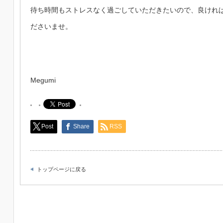
待ち時間もストレスなく過ごしていただきたいので、良けれ
ださいませ。
Megumi
Post
Share
RSS
トップページに戻る