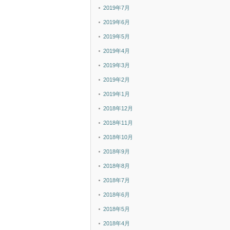
2019年7月
2019年6月
2019年5月
2019年4月
2019年3月
2019年2月
2019年1月
2018年12月
2018年11月
2018年10月
2018年9月
2018年8月
2018年7月
2018年6月
2018年5月
2018年4月