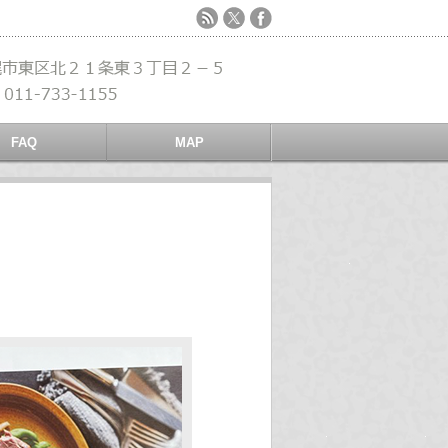
FAQ
MAP