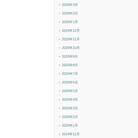
2026年3月
2026年2月
2026年1月
2025年12月
2025年11月
2025年10月
2025年9月
2025年8月
2025年7月
2025年6月
2025年5月
2025年4月
2025年3月
2025年2月
2025年1月
2024年12月