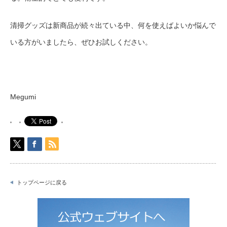
清掃グッズは新商品が続々出ている中、何を使えばよいか悩んで
いる方がいましたら、ぜひお試しください。
Megumi
トップページに戻る