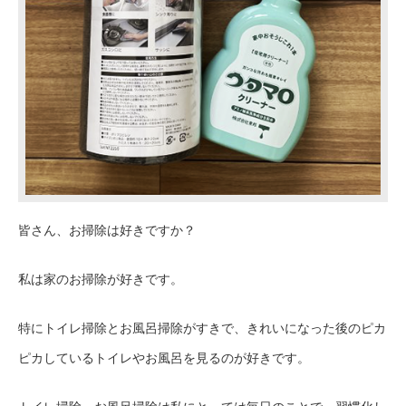
皆さん、お掃除は好きですか？
私は家のお掃除が好きです。
特にトイレ掃除とお風呂掃除がすきで、きれいになった後のピカ
ピカしているトイレやお風呂を見るのが好きです。