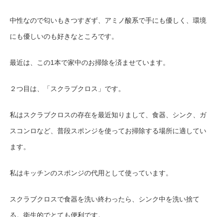
中性なので匂いもきつすぎず、アミノ酸系で手にも優しく、環境
にも優しいのも好きなところです。
最近は、この1本で家中のお掃除を済ませています。
２つ目は、「スクラブクロス」です。
私はスクラブクロスの存在を最近知りまして、食器、シンク、ガ
スコンロなど、普段スポンジを使ってお掃除する場所に適してい
ます。
私はキッチンのスポンジの代用として使っています。
スクラブクロスで食器を洗い終わったら、シンク中を洗い捨て
る。衛生的でとても便利です。