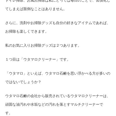
トイレ掃除、お風呂掃除は私にとっては毎日のことで、習慣化し
てしまえば面倒なことはありません。
さらに、洗剤やお掃除グッズも自分の好きなアイテムであれば、
お掃除も楽しくできます。
私のお気に入りお掃除グッズは２つあります。
１つ目は「ウタマロクリーナー」です。
「ウタマロ」といえば、ウタマロ石鹸を思い浮かべる方が多いの
ではないでしょうか？
ウタマロ石鹸の会社から販売されているウタマロクリーナーは、
頑固な油汚れや水垢などの汚れを落とすマルチクリーナーで
す。