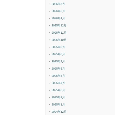
2026年3月
2026年2月
2026年1月
2025年12月
2025年11月
2025年10月
2025年9月
2025年8月
2025年7月
2025年6月
2025年5月
2025年4月
2025年3月
2025年2月
2025年1月
2024年12月