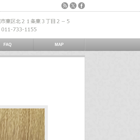
FAQ
MAP