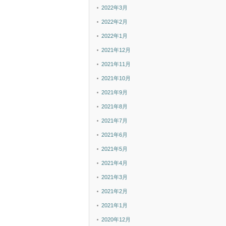
2022年3月
2022年2月
2022年1月
2021年12月
2021年11月
2021年10月
2021年9月
2021年8月
2021年7月
2021年6月
2021年5月
2021年4月
2021年3月
2021年2月
2021年1月
2020年12月