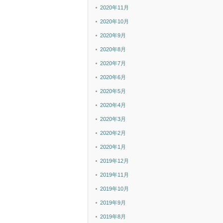
2020年11月
2020年10月
2020年9月
2020年8月
2020年7月
2020年6月
2020年5月
2020年4月
2020年3月
2020年2月
2020年1月
2019年12月
2019年11月
2019年10月
2019年9月
2019年8月