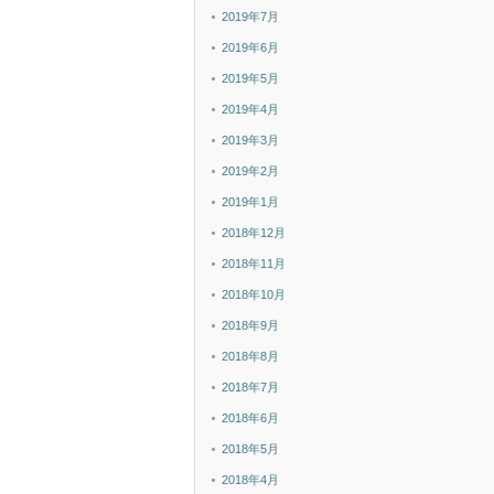
2019年7月
2019年6月
2019年5月
2019年4月
2019年3月
2019年2月
2019年1月
2018年12月
2018年11月
2018年10月
2018年9月
2018年8月
2018年7月
2018年6月
2018年5月
2018年4月