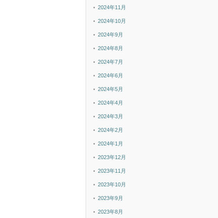
2024年11月
2024年10月
2024年9月
2024年8月
2024年7月
2024年6月
2024年5月
2024年4月
2024年3月
2024年2月
2024年1月
2023年12月
2023年11月
2023年10月
2023年9月
2023年8月