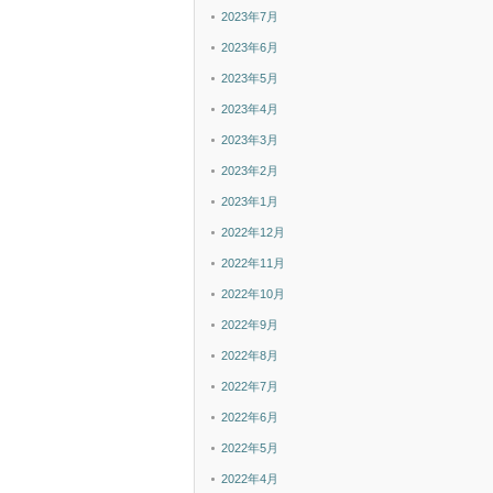
2023年7月
2023年6月
2023年5月
2023年4月
2023年3月
2023年2月
2023年1月
2022年12月
2022年11月
2022年10月
2022年9月
2022年8月
2022年7月
2022年6月
2022年5月
2022年4月