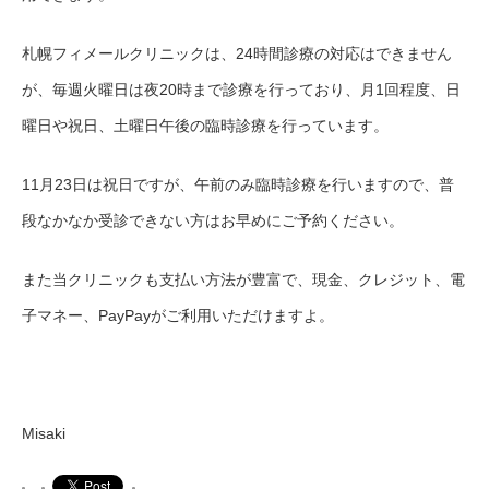
札幌フィメールクリニックは、24時間診療の対応はできません
が、毎週火曜日は夜20時まで診療を行っており、月1回程度、日
曜日や祝日、土曜日午後の臨時診療を行っています。
11月23日は祝日ですが、午前のみ臨時診療を行いますので、普
段なかなか受診できない方はお早めにご予約ください。
また当クリニックも支払い方法が豊富で、現金、クレジット、電
子マネー、PayPayがご利用いただけますよ。
Misaki