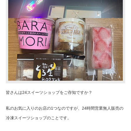
皆さんは24スイーツショップをご存知ですか？
私のお気に入りのお店の1つなのですが、
24時間営業
無人販売の
冷凍スイーツショップのことです。