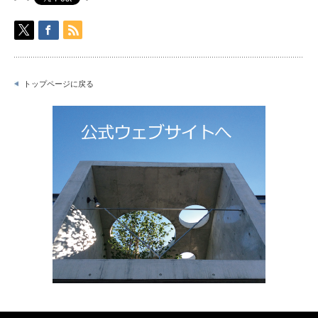
トップページに戻る