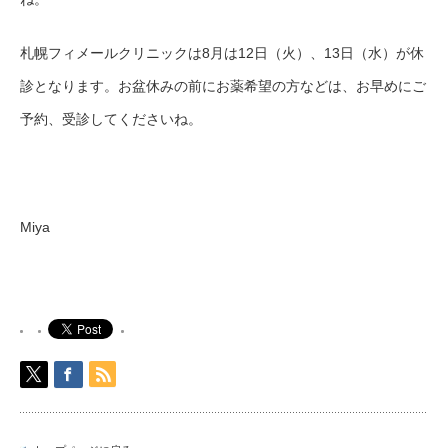
札幌フィメールクリニックは
8月は12日（火）、13日（水）が休
診となります。
お盆休みの前にお薬希望の方などは、お早めにご
予約、受診してくださいね。
Miya