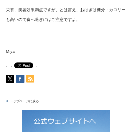
栄養、美容効果満点ですが、とは言え、おはぎは糖分・カロリー
も高いので食べ過ぎにはご注意ですよ。
Miya
トップページに戻る