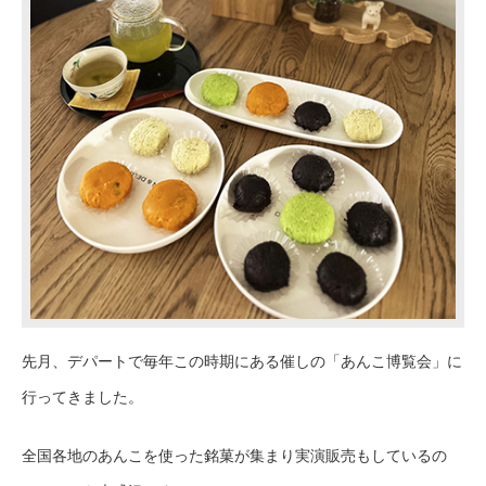
先月、デパートで毎年この時期にある催しの「あんこ博覧会」に
行ってきました。
全国各地のあんこを使った銘菓が集まり実演販売もしているの