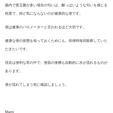
腸内で善玉菌が多い場合の匂いは、酸っぱいような匂いを感じる
程度で、殆ど気にならないのが健康的な便です。
便は健康のバロメーターと言われるほど大切です。
健康な便の状態を知っておくためにも、排便時毎回観察していた
だきたいです。
現在は便利な世の中で、便器の便槽も自動的に水が流れるものが
あります。
便が流れてしまう前に確認しましょう。
Mami