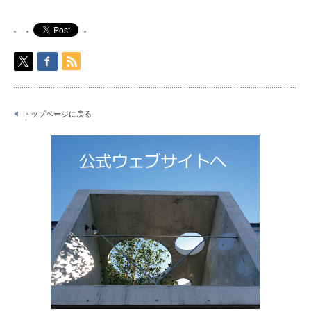
トップページに戻る