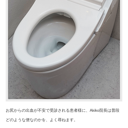
お尻からの出血が不安で受診される患者様に
、Akiko
院長は普段
どのような便なのかを、よく尋ねます。