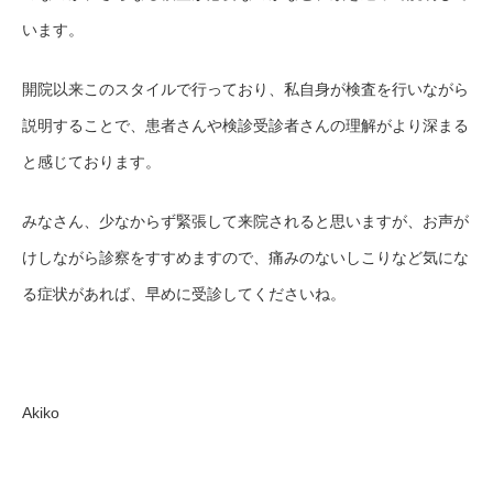
います。
開院以来このスタイルで行っており、私自身が検査を行いながら
説明することで、患者さんや検診受診者さんの理解がより深まる
と感じております。
みなさん、少なからず緊張して来院されると思いますが、お声が
けしながら診察をすすめますので、痛みのないしこりなど気にな
る症状があれば、早めに受診してくださいね。
Akiko