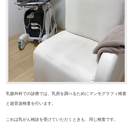
乳腺外科での診療では、乳房を調べるためにマンモグラフィ検査
と超音波検査を行います。
これは乳がん検診を受けていただくときも、同じ検査です。