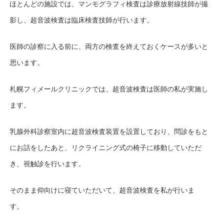
ほとんどの施設では、マンモグラフィ検査は診療放射線技師が撮
影し、超音波検査は臨床検査技師が行います。
医師の診察に入る前に、両方の検査を終えておくケースが多いと
思います。
札幌フィメールクリニックでは、超音波検査は医師の私が実施し
ます。
乳腺外科診察室内に超音波検査装置を設置しており、問診をもと
にお話をしたあと、リクライニング式の椅子に移動していただ
き、視触診を行います。
そのまま仰向けに寝ていただいて、超音波検査を私が行いま
す。