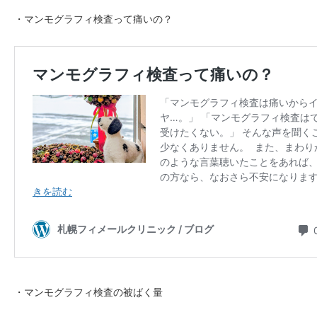
・マンモグラフィ検査って痛いの？
・マンモグラフィ検査の被ばく量