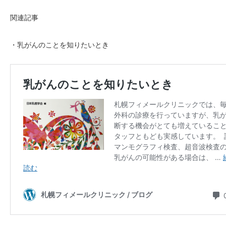
関連記事
・乳がんのことを知りたいとき