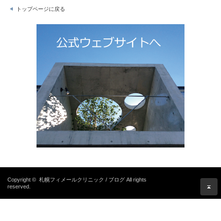
トップページに戻る
Copyright ©
札幌フィメールクリニック / ブログ
All rights
reserved.