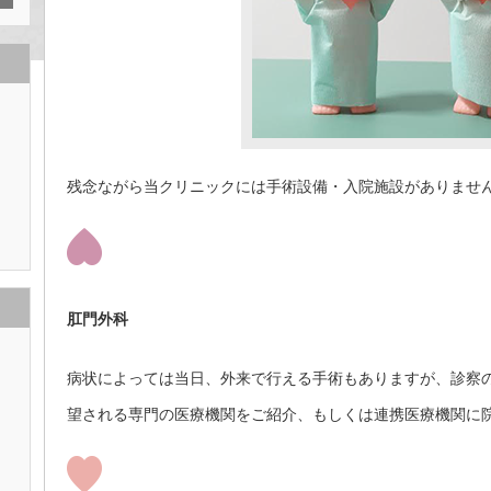
残念ながら当クリニックには手術設備・入院施設がありませ
肛門外科
病状によっては当日、外来で行える手術もありますが、診察
望される専門の医療機関をご紹介、もしくは連携医療機関に