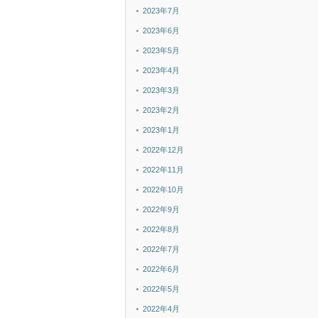
2023年7月
2023年6月
2023年5月
2023年4月
2023年3月
2023年2月
2023年1月
2022年12月
2022年11月
2022年10月
2022年9月
2022年8月
2022年7月
2022年6月
2022年5月
2022年4月