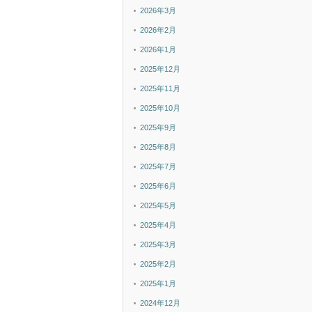
2026年3月
2026年2月
2026年1月
2025年12月
2025年11月
2025年10月
2025年9月
2025年8月
2025年7月
2025年6月
2025年5月
2025年4月
2025年3月
2025年2月
2025年1月
2024年12月