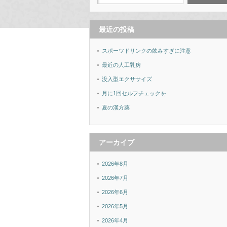
最近の投稿
スポーツドリンクの飲みすぎに注意
最近の人工乳房
没入型エクササイズ
月に1回セルフチェックを
夏の漢方薬
アーカイブ
2026年8月
2026年7月
2026年6月
2026年5月
2026年4月