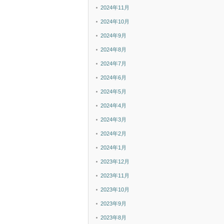
2024年11月
2024年10月
2024年9月
2024年8月
2024年7月
2024年6月
2024年5月
2024年4月
2024年3月
2024年2月
2024年1月
2023年12月
2023年11月
2023年10月
2023年9月
2023年8月