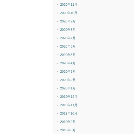
2020年11月
2020年10月
2020年9月
2020年8月
2020年7月
2020年6月
2020年5月
2020年4月
2020年3月
2020年2月
2020年1月
2019年12月
2019年11月
2019年10月
2019年9月
2019年8月