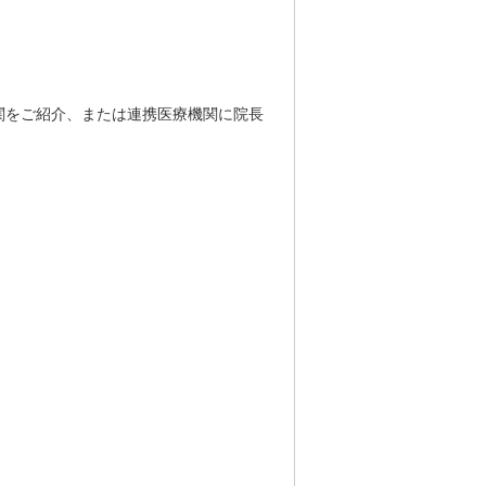
関をご紹介、または連携医療機関に院長