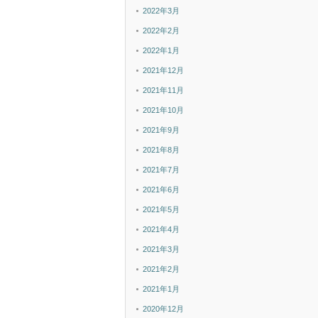
2022年3月
2022年2月
2022年1月
2021年12月
2021年11月
2021年10月
2021年9月
2021年8月
2021年7月
2021年6月
2021年5月
2021年4月
2021年3月
2021年2月
2021年1月
2020年12月