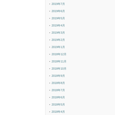
2019年7月
2019年6月
2019年5月
2019年4月
2019年3月
2019年2月
2019年1月
2018年12月
2018年11月
2018年10月
2018年9月
2018年8月
2018年7月
2018年6月
2018年5月
2018年4月