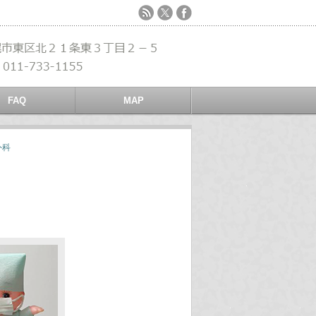
FAQ
MAP
外科