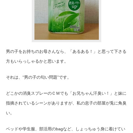
男の子をお持ちのお母さんなら、「あるある！」と思って下さる
方もいらっしゃるかと思います。
それは、“男の子の匂い問題”です。
どこかの消臭スプレーのＣＭでも「お兄ちゃん汗臭い！」と妹に
指摘されているシーンがありますが、私の息子の部屋が兎に角臭
い。
ベッドや学生服、部活用のbagなど、しょっちゅう身に着けてい