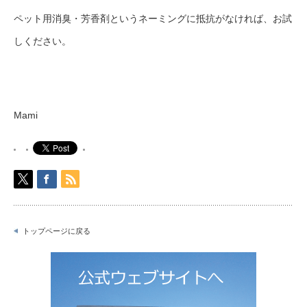
ペット用消臭・芳香剤というネーミングに抵抗がなければ、お試
しください。
Mami
トップページに戻る