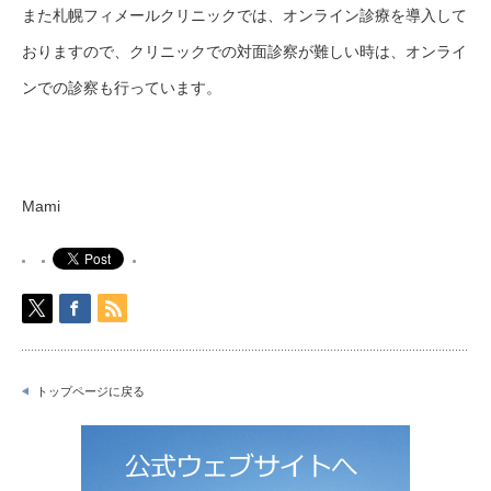
また札幌フィメールクリニックでは、オンライン診療を導入して
おりますので、クリニックでの対面診察が難しい時は、オンライ
ンでの診察も行っています。
Mami
トップページに戻る