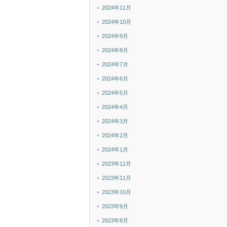
2024年11月
2024年10月
2024年9月
2024年8月
2024年7月
2024年6月
2024年5月
2024年4月
2024年3月
2024年2月
2024年1月
2023年12月
2023年11月
2023年10月
2023年9月
2023年8月