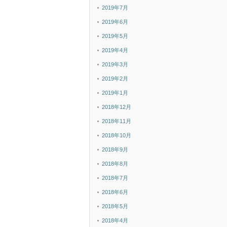
2019年7月
2019年6月
2019年5月
2019年4月
2019年3月
2019年2月
2019年1月
2018年12月
2018年11月
2018年10月
2018年9月
2018年8月
2018年7月
2018年6月
2018年5月
2018年4月