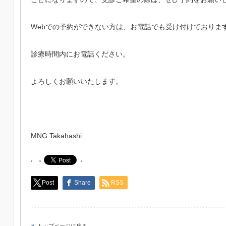
Webで
の予約ができない方は、お電話でも受け付けておりま
診療時間内にお電話ください。
よろしくお願いいたします。
MNG Takahashi
Post
Share
RSS