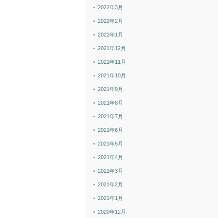
2022年3月
2022年2月
2022年1月
2021年12月
2021年11月
2021年10月
2021年9月
2021年8月
2021年7月
2021年6月
2021年5月
2021年4月
2021年3月
2021年2月
2021年1月
2020年12月