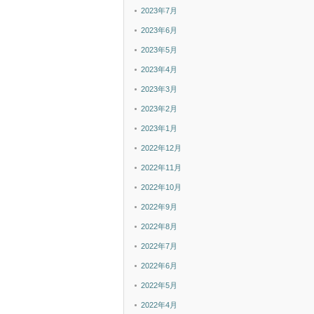
2023年7月
2023年6月
2023年5月
2023年4月
2023年3月
2023年2月
2023年1月
2022年12月
2022年11月
2022年10月
2022年9月
2022年8月
2022年7月
2022年6月
2022年5月
2022年4月