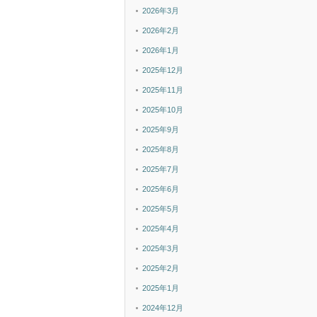
2026年3月
2026年2月
2026年1月
2025年12月
2025年11月
2025年10月
2025年9月
2025年8月
2025年7月
2025年6月
2025年5月
2025年4月
2025年3月
2025年2月
2025年1月
2024年12月