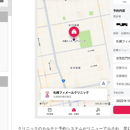
クリニックのカルテと予約システムがリニューアルされ、早