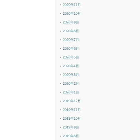
2020年11月
2020年10月
2020年9月
2020年8月
2020年7月
2020年6月
2020年5月
2020年4月
2020年3月
2020年2月
2020年1月
2019年12月
2019年11月
2019年10月
2019年9月
2019年8月