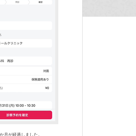
1か月が経過しました。