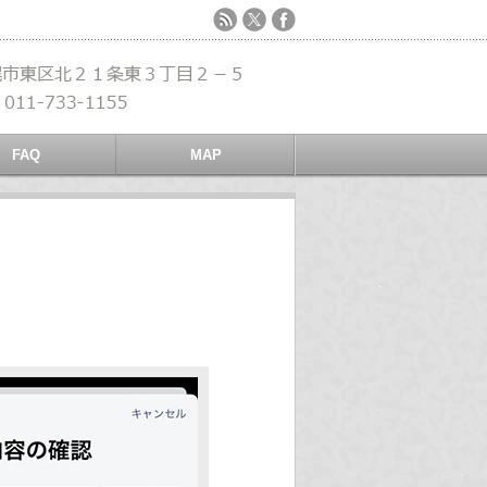
FAQ
MAP