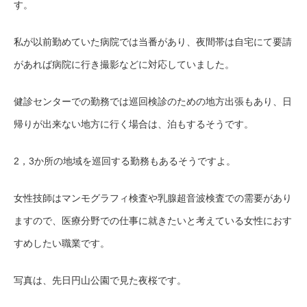
す。
私が以前勤めていた病院では当番があり、夜間帯は自宅にて要請
があれば病院に行き撮影などに対応していました。
健診センターでの勤務では巡回検診のための地方出張もあり、日
帰りが出来ない地方に行く場合は、泊もするそうです。
2，3か所の地域を巡回する勤務もあるそうです
よ。
女性技師はマンモグラフィ検査や乳腺超音波検査での需要があり
ますので、医療分野での仕事に就きたいと考えている女性におす
すめしたい職業です。
写真は、先日円山公園で見た夜桜です。