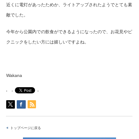
近くに電灯があったためか、ライトアップされたようでとても素
敵でした。
今年から公園内での飲食ができるようになったので、お花見やピ
クニックをしたい方には嬉しいですよね。
Wakana
トップページに戻る