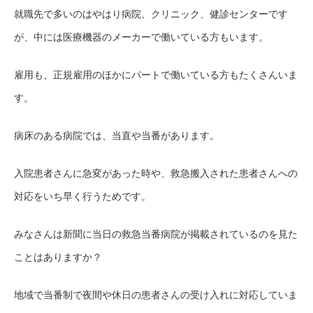
就職先で多いのはやはり病院、クリニック、健診センターです
が、中には医療機器のメーカーで働いている方もいます。
雇用も、正規雇用のほかにパートで働いている方もたくさんいま
す。
病床のある病院では、当直や当番があります。
入院患者さんに急変があった時や、救急搬入された患者さんへの
対応をいち早く行うためです。
みなさんは新聞に当日の救急当番病院が掲載されているのを見た
ことはありますか？
地域で当番制で夜間や休日の患者さんの受け入れに対応していま