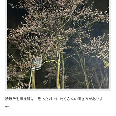
診療放射線技師は、思った以上にたくさんの働き方がありま
す。