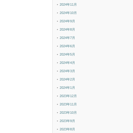
2024年11月
2024年10月
2024年9月
2024年8月
2024年7月
2024年6月
2024年5月
2024年4月
2024年3月
2024年2月
2024年1月
2023年12月
2023年11月
2023年10月
2023年9月
2023年8月