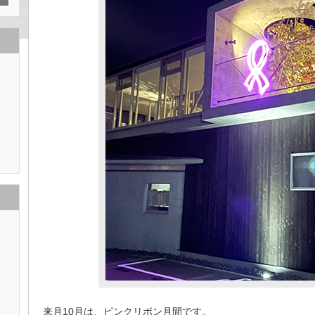
来月10月は、ピンクリボン月間です。