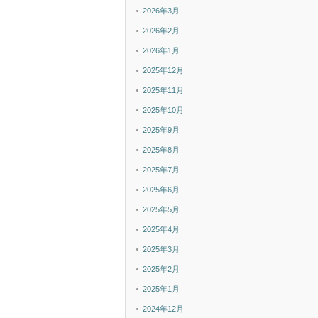
2026年3月
2026年2月
2026年1月
2025年12月
2025年11月
2025年10月
2025年9月
2025年8月
2025年7月
2025年6月
2025年5月
2025年4月
2025年3月
2025年2月
2025年1月
2024年12月