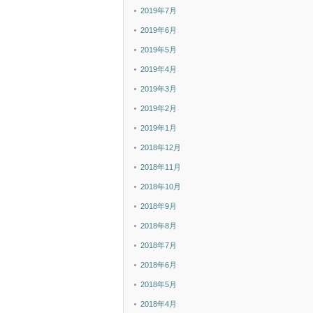
2019年7月
2019年6月
2019年5月
2019年4月
2019年3月
2019年2月
2019年1月
2018年12月
2018年11月
2018年10月
2018年9月
2018年8月
2018年7月
2018年6月
2018年5月
2018年4月