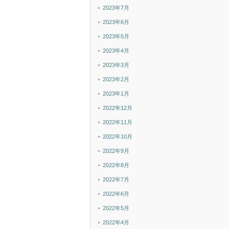
2023年7月
2023年6月
2023年5月
2023年4月
2023年3月
2023年2月
2023年1月
2022年12月
2022年11月
2022年10月
2022年9月
2022年8月
2022年7月
2022年6月
2022年5月
2022年4月