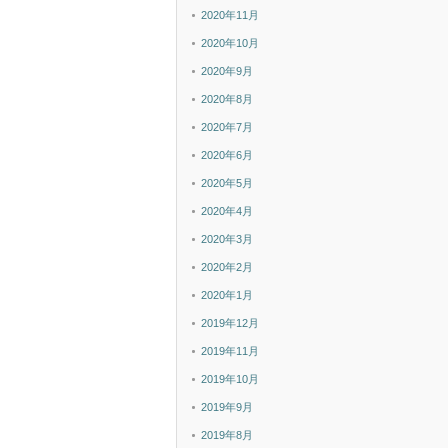
2020年11月
2020年10月
2020年9月
2020年8月
2020年7月
2020年6月
2020年5月
2020年4月
2020年3月
2020年2月
2020年1月
2019年12月
2019年11月
2019年10月
2019年9月
2019年8月