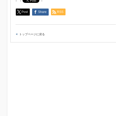
Post
Share
RSS
トップページに戻る