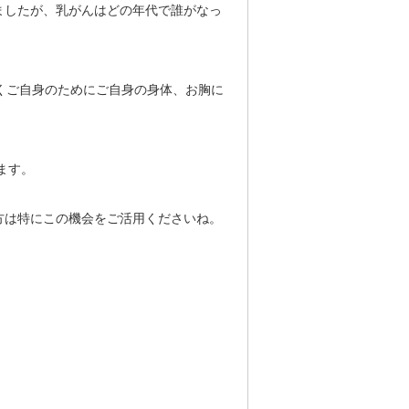
ましたが、乳がんはどの年代で誰がなっ
くご自身のためにご自身の身体、お胸に
ます。
方は特にこの機会をご活用くださいね。