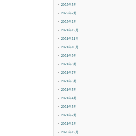
2022年3月
2022年2月
2022年1月
2021年12月
2021年11月
2021年10月
2021年9月
2021年8月
2021年7月
2021年6月
2021年5月
2021年4月
2021年3月
2021年2月
2021年1月
2020年12月