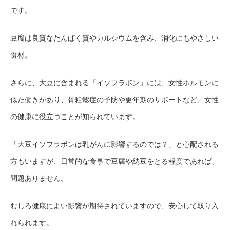
です。
豆腐は良質なたんぱく質やカルシウムを含み、消化にもやさしい
食材。
さらに、大豆に含まれる「イソフラボン」には、女性ホルモンに
似た働きがあり、骨粗鬆症の予防や更年期のサポートなど、女性
の健康に役立つことが知られています。
「大豆イソフラボンは乳がんに影響するのでは？」と心配される
方もいますが、日常的な食事で豆腐や納豆をとる程度であれば、
問題ありません。
むしろ健康によい影響が期待されていますので、安心して取り入
れられます。