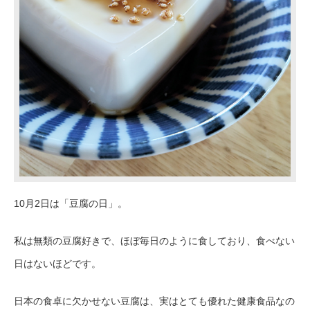
10月2日は「豆腐の日」。
私は無類の豆腐好きで、ほぼ毎日のように食しており、食べない
日はないほどです。
日本の食卓に欠かせない豆腐は、実はとても優れた健康食品なの