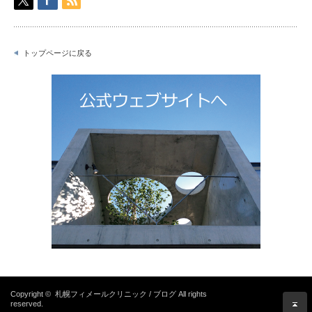
トップページに戻る
Copyright ©
札幌フィメールクリニック / ブログ
All rights
reserved.