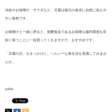
冷奴やお味噌汁、サラダなど、豆腐は毎日の食卓に自然に加えや
すい食材です。
お味噌汁と一緒に摂ると、発酵食品であるお味噌も腸内環境を良
好に保つことに一役買ってくれますので、おすすめです。
「豆腐の日」をきっかけに、ヘルシーな食生活を意識してみませ
んか。
yuika