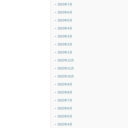
2023年7月
2023年6月
2023年5月
2023年4月
2023年3月
2023年2月
2023年1月
2022年12月
2022年11月
2022年10月
2022年9月
2022年8月
2022年7月
2022年6月
2022年5月
2022年4月