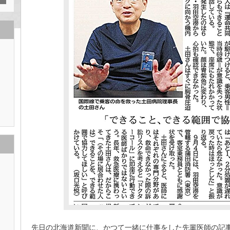
先日の北海道新聞に、かつて一緒に仕事をした先輩医師の記