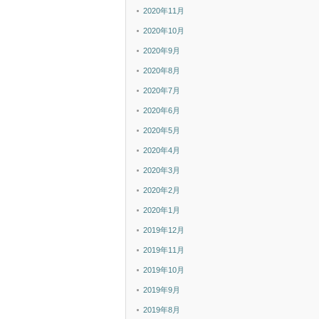
2020年11月
2020年10月
2020年9月
2020年8月
2020年7月
2020年6月
2020年5月
2020年4月
2020年3月
2020年2月
2020年1月
2019年12月
2019年11月
2019年10月
2019年9月
2019年8月