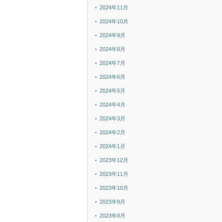
2024年11月
2024年10月
2024年9月
2024年8月
2024年7月
2024年6月
2024年5月
2024年4月
2024年3月
2024年2月
2024年1月
2023年12月
2023年11月
2023年10月
2023年9月
2023年8月