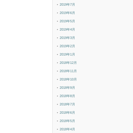
2019年7月
2019年6月
2019年5月
2019年4月
2019年3月
2019年2月
2019年1月
2018年12月
2018年11月
2018年10月
2018年9月
2018年8月
2018年7月
2018年6月
2018年5月
2018年4月