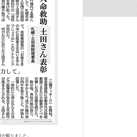
事が載りました。