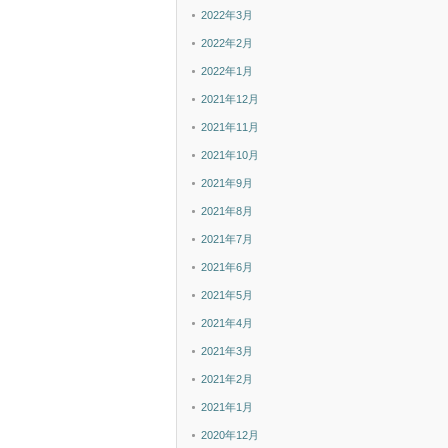
2022年3月
2022年2月
2022年1月
2021年12月
2021年11月
2021年10月
2021年9月
2021年8月
2021年7月
2021年6月
2021年5月
2021年4月
2021年3月
2021年2月
2021年1月
2020年12月