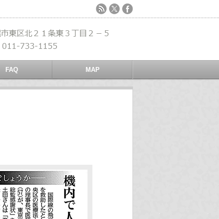
FAQ
MAP