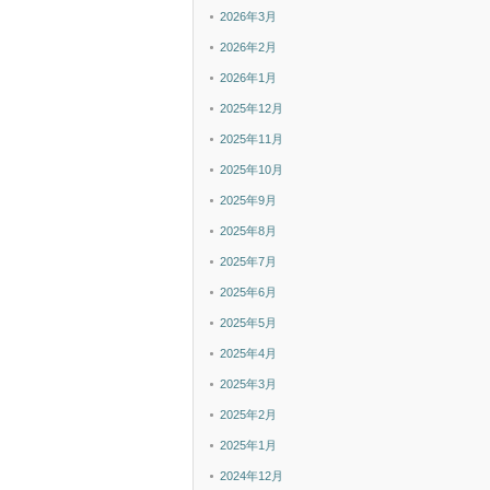
2026年3月
2026年2月
2026年1月
2025年12月
2025年11月
2025年10月
2025年9月
2025年8月
2025年7月
2025年6月
2025年5月
2025年4月
2025年3月
2025年2月
2025年1月
2024年12月