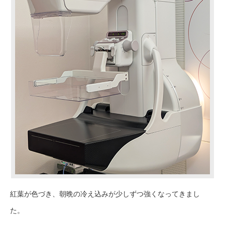
紅葉が色づき、朝晩の冷え込みが少しずつ強くなってきまし
た。