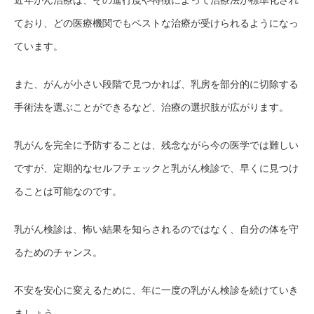
近年がん治療は、その進行度や特徴によって治療法が標準化され
ており、どの医療機関でもベストな治療が受けられるようになっ
ています。
また、がんが小さい段階で見つかれば、乳房を部分的に切除する
手術法を選ぶことができるなど、治療の選択肢が広がります。
乳がんを完全に予防することは、残念ながら今の医学では難しい
ですが、定期的なセルフチェックと乳がん検診で、早くに見つけ
ることは可能なのです。
乳がん検診は、怖い結果を知らされるのではなく、自分の体を守
るためのチャンス。
不安を安心に変えるために、年に一度の乳がん検診を続けていき
ましょう。