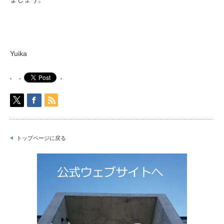
Yuika
トップページに戻る