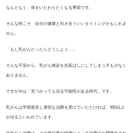
なんとなく、体をいたわりたくなる季節です。
そんな時こそ、自分の健康と向き合ういいタイミングかもしれま
せん。
「もし乳がんだったらどうしよう…」
そんな不安から、乳がん検診を先延ばしにしてしまう方も少なく
ありません。
ですが今は「見つかっても治る可能性がある時代」です。
乳がんは早期発見し適切な治療を受けていただければ、
9割以上
が治るといわれています。