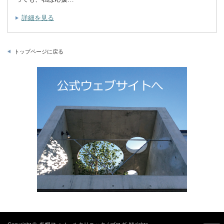
詳細を見る
トップページに戻る