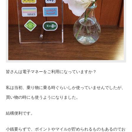
皆さんは電子マネーをご利用になっていますか？
私は当初、乗り物に乗る時ぐらいしか使っていませんでしたが、
買い物の時にも使うようになりました。
結構便利です。
小銭要らずで、ポイントやマイルが貯められるものもあるのでお