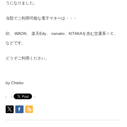
うになりました。
当院でご利用可能な電子マネーは・・・
iD、 WAON、 楽天Edy、 nanako、KITAKAを含む交通系ＩＣ、
などです。
どうぞご利用ください。
by Chieko