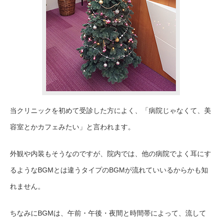
当クリニックを初めて受診した方によく、「病院じゃなくて、美
容室とかカフェみたい」と言われます。
外観や内装もそうなのですが、院内では、他の病院でよく耳にす
るようなBGMとは違うタイプのBGMが流れていいるからかも知
れません。
ちなみにBGMは、午前・午後・夜間と時間帯によって、流して