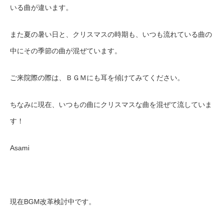
いる曲が違います。
また夏の暑い日と、クリスマスの時期も、いつも流れている曲の
中にその季節の曲が混ぜています。
ご来院際の際は、ＢＧＭにも耳を傾けてみてください。
ちなみに現在、いつもの曲にクリスマスな曲を混ぜて流していま
す！
Asami
現在BGM改革検討中です。