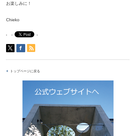
お楽しみに！
Chieko
トップページに戻る