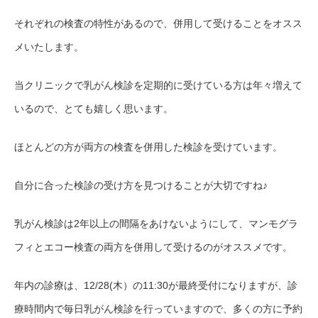
それぞれの検査の特性があるので、併用して受けることをオスス
メいたします。
当クリニックで乳がん検診を定期的に受けている方は年々増えて
いるので、とても嬉しく思います。
ほとんどの方が両方の検査を併用した検診を受けています。
自分に合った検診の受け方を見つけることが大切ですね♪
乳がん検診は2年以上の間隔をあけないようにして、マンモグラ
フィとエコー検査の両方を併用して受けるのがオススメです。
年内の診療は、12/28(木）の11:30が最終受付になりますが、診
療時間内で毎日乳がん検診を行っていますので、多くの方に予約