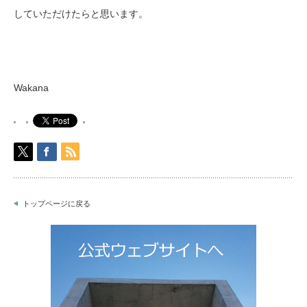
していただけたらと思います。
Wakana
トップページに戻る