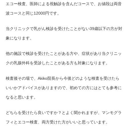
エコー検査、医師による視触診を含んだコースで、お値段は両音
波コースと同じ
12000円
です。
当クリニックで乳がん検診を受けたことがない39歳以下の方が対
象になります。
他の施設で検診を受けたことがある方や、症状があり当クリニッ
クの乳腺外科を受診したことがある方も対象になります。
検査後その場で、Akiko院長から今後どのような検査を受けたら
いいかアドバイスがありますので、初めての方にはとても参考に
なると思います。
どちらを受けたら良いですか？とよく聞かれますが、マンモグラ
フィとエコー検査、両方受けた方がいいと思っています。