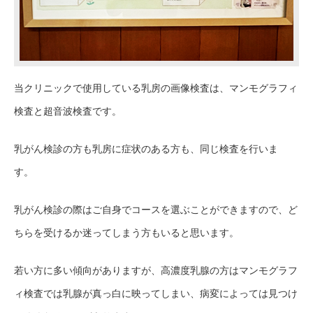
当クリニックで使用している乳房の画像検査は、マンモグラフィ
検査と超音波検査です。
乳がん検診の方も乳房に症状のある方も、同じ検査を行いま
す。
乳がん検診の際はご自身でコースを選ぶことができますので、ど
ちらを受けるか迷ってしまう方もいると思います。
若い方に多い傾向がありますが、高濃度乳腺の方はマンモグラフ
ィ検査では乳腺が真っ白に映ってしまい、病変によっては見つけ