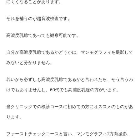
にくくなることがあります。
それを補うのが超音波検査です。
高濃度乳腺であっても観察可能です。
自分が高濃度乳腺であるかどうかは、マンモグラフィを撮影して
みないと分かりません。
若いから必ずしも高濃度乳腺であるかと言われたら、そう言うわ
けでもありませんし、60代でも高濃度乳腺の方がいます。
当クリニックでの検診コースに初めての方にオススメのものがあ
ります。
ファーストチェックコースと言い、マンモグラフィ1方向撮影、