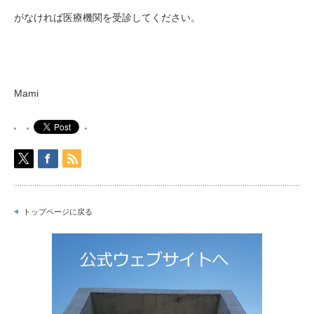
がなければ医療機関を受診してください。
Mami
トップページに戻る