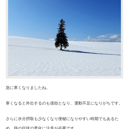
急に寒くなりましたね。
寒くなると外出するのも億劫となり、運動不足になりがちです。
さらに水分摂取も少なくなり便秘になりやすい時期でもあるた
め、痔の症状の悪化に注意が必要です。