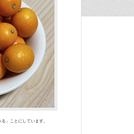
べる」ことにしています。