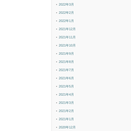
2022年3月
2022年2月
2022年1月
2021年12月
2021年11月
2021年10月
2021年9月
2021年8月
2021年7月
2021年6月
2021年5月
2021年4月
2021年3月
2021年2月
2021年1月
2020年12月