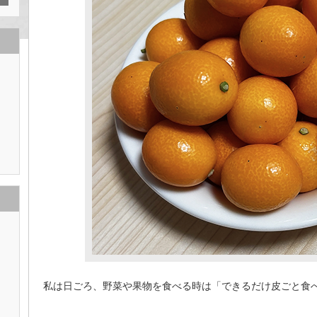
私は日ごろ、野菜や果物を食べる時は「できるだけ皮ごと食