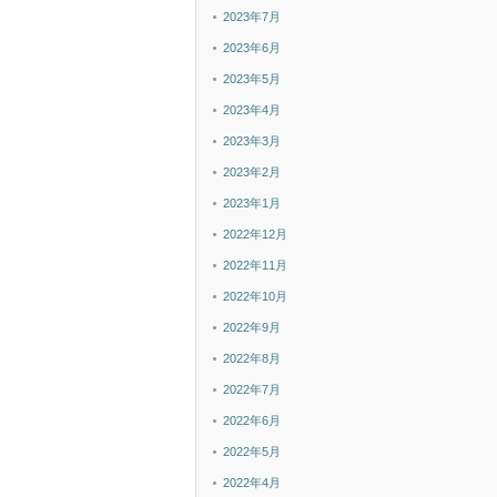
2023年7月
2023年6月
2023年5月
2023年4月
2023年3月
2023年2月
2023年1月
2022年12月
2022年11月
2022年10月
2022年9月
2022年8月
2022年7月
2022年6月
2022年5月
2022年4月