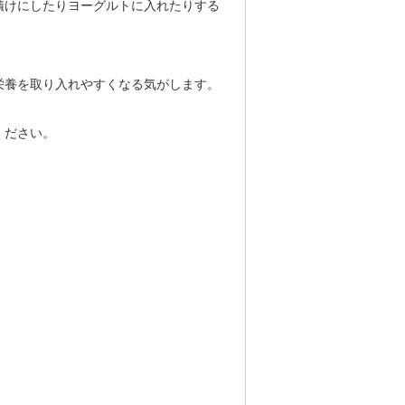
漬けにしたりヨーグルトに入れたりする
栄養を取り入れやすくなる気がします。
ください。