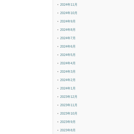
2024年11月
2024年10月
2024年9月
2024年8月
2024年7月
2024年6月
2024年5月
2024年4月
2024年3月
2024年2月
2024年1月
2023年12月
2023年11月
2023年10月
2023年9月
2023年8月