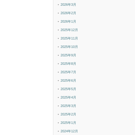
2026年3月
2026年2月
2026年1月
2025年12月
2025年11月
2025年10月
2025年9月
2025年8月
2025年7月
2025年6月
2025年5月
2025年4月
2025年3月
2025年2月
2025年1月
2024年12月