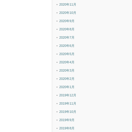
2020年11月
2020年10月
2020年9月
2020年8月
2020年7月
2020年6月
2020年5月
2020年4月
2020年3月
2020年2月
2020年1月
2019年12月
2019年11月
2019年10月
2019年9月
2019年8月