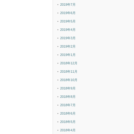
2019年7月
2019年6月
2019年5月
2019年4月
2019年3月
2019年2月
2019年1月
2018年12月
2018年11月
2018年10月
2018年9月
2018年8月
2018年7月
2018年6月
2018年5月
2018年4月