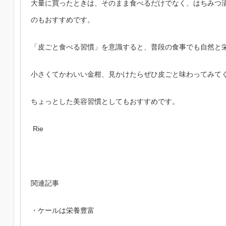
大量に買ったときは、そのまま食べるだけでなく、はちみつ
のもおすすめです。
「皮ごと食べる習慣」を意識すると、普段の食事でも自然と
小さくてかわいい金柑、見かけたらぜひ皮ごと味わってみて
ちょっとした美容習慣としてもおすすめです。
Rie
関連記事
・ケールは栄養豊富