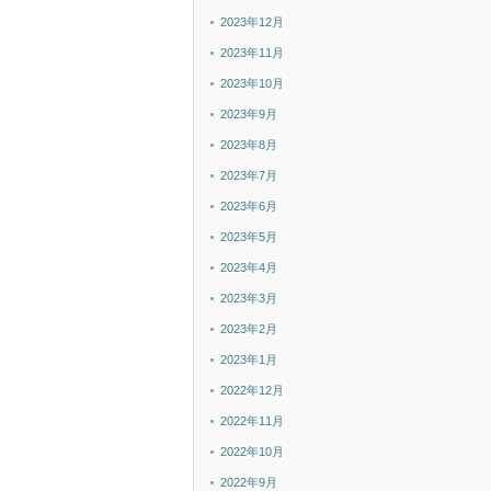
2023年12月
2023年11月
2023年10月
2023年9月
2023年8月
2023年7月
2023年6月
2023年5月
2023年4月
2023年3月
2023年2月
2023年1月
2022年12月
2022年11月
2022年10月
2022年9月