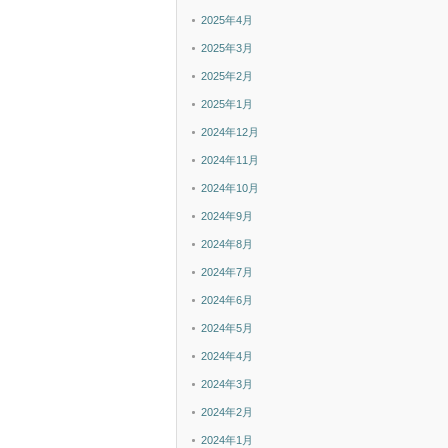
2025年4月
2025年3月
2025年2月
2025年1月
2024年12月
2024年11月
2024年10月
2024年9月
2024年8月
2024年7月
2024年6月
2024年5月
2024年4月
2024年3月
2024年2月
2024年1月