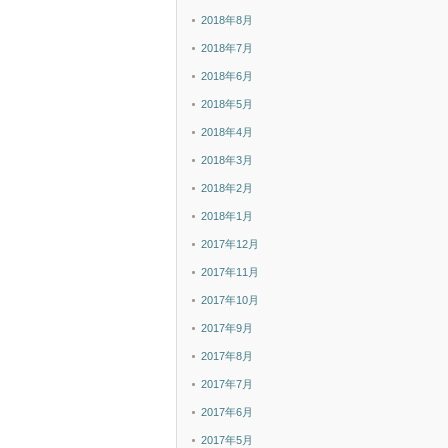
2018年8月
2018年7月
2018年6月
2018年5月
2018年4月
2018年3月
2018年2月
2018年1月
2017年12月
2017年11月
2017年10月
2017年9月
2017年8月
2017年7月
2017年6月
2017年5月