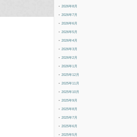
2026年8月
2026年7月
2026年6月
2026年5月
2026年4月
2026年3月
2026年2月
2026年1月
2025年12月
2025年11月
2025年10月
2025年9月
2025年8月
2025年7月
2025年6月
2025年5月