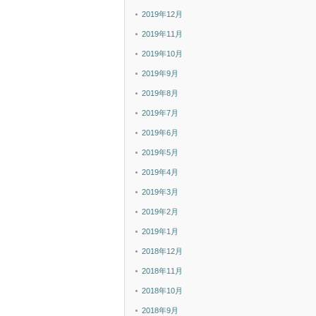
2019年12月
2019年11月
2019年10月
2019年9月
2019年8月
2019年7月
2019年6月
2019年5月
2019年4月
2019年3月
2019年2月
2019年1月
2018年12月
2018年11月
2018年10月
2018年9月