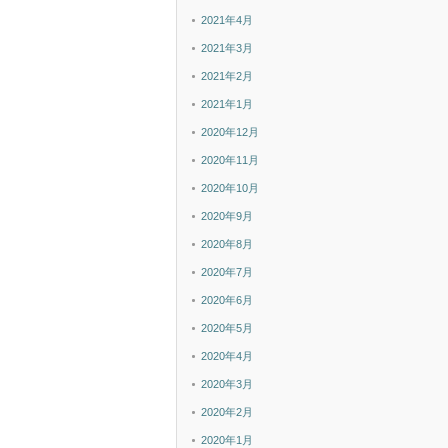
2021年4月
2021年3月
2021年2月
2021年1月
2020年12月
2020年11月
2020年10月
2020年9月
2020年8月
2020年7月
2020年6月
2020年5月
2020年4月
2020年3月
2020年2月
2020年1月