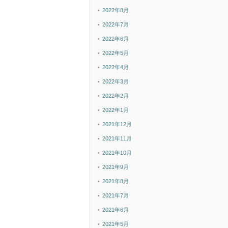
2022年8月
2022年7月
2022年6月
2022年5月
2022年4月
2022年3月
2022年2月
2022年1月
2021年12月
2021年11月
2021年10月
2021年9月
2021年8月
2021年7月
2021年6月
2021年5月