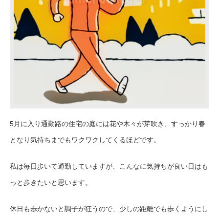
5月に入り
通勤路の住宅の庭には花や木々が芽吹き、すっかり春
となり気持ちまでもワクワクしてくるほどです。
私は毎日歩いて通勤していますが、こんなに気持ちが良い日はも
っと歩きたいと思います。
休日も歩かないと調子が狂うので、少しの距離でも歩くようにし