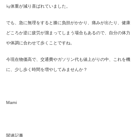
㎏体重が減り
喜ばれていました。
でも、急に無理をすると膝に負担がかかり、痛みが出たり、健康
どころか逆に疲労が溜まってしまう場合もあるので、自分の体力
や体調に合わせて歩くことですね。
今現在物価高で、交通費やガソリン代も値上がりの中、これを機
に、少し歩く時間を増やしてみませんか？
Mami
関連記事