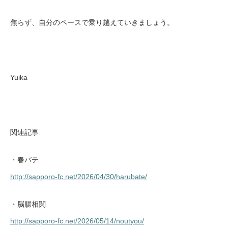
焦らず、自分のペースで乗り越えていきましょう。
Yuika
関連記事
・春バテ
http://sapporo-fc.net/2026/04/30/harubate/
・脳腸相関
http://sapporo-fc.net/2026/05/14/noutyou/