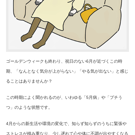
ゴールデンウィークも終わり、祝日のない6月が近づくこの時
期、「なんとなく気分が上がらない」「やる気が出ない」と感じ
ることはありませんか？
この時期によく聞かれるのが、いわゆる「5月病」や「プチう
つ」のような状態です。
4月からの新生活や環境の変化で、知らず知らずのうちに緊張や
ストレスが積み重なり、少し遅れて心や体に不調が出やすくなる