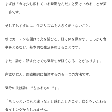
まずは「今は少し疲れている時期なんだ」と受け止めることが第
一歩です。
そしておすすめは、生活リズムを大きく崩さないこと。
朝はカーテンを開けて光を浴びる、軽く体を動かす、しっかり食
事をとるなど、基本的な生活を整えることです。
また、誰かに話すだけでも気持ちが軽くなることがあります。
家族や友人、医療機関に相談するのも一つの方法です。
気分の波は誰にでもあるものです。
「ちょっといつもと違うな」と感じたときこそ、自分をいたわる
タイミングかもしれません。