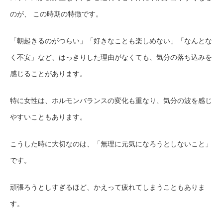
のが、
この時期の特徴です。
「朝起きるのがつらい」「好きなことも楽しめない」「なんとな
く不安」など、はっきりした理由がなくても、気分の落ち込みを
感じることがあります。
特に女性は、ホルモンバランスの変化も重なり、気分の波を感じ
やすいこともあります。
こうした時に大切なのは、「無理に元気になろうとしないこと」
です。
頑張ろうとしすぎるほど、かえって疲れてしまうこともありま
す。