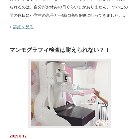
られるのは、自分がお休みの日ぐらいしかありません。 ついこの
間の休日に小学生の息子と一緒に映画を観に行ってきました。…
詳細を見る
マンモグラフィ検査は耐えられない？！
2015.8.12