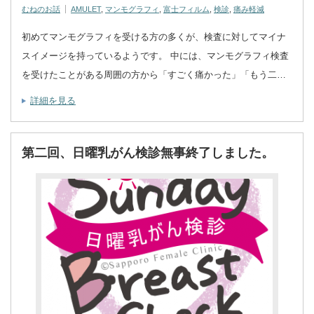
むねのお話
AMULET
,
マンモグラフィ
,
富士フィルム
,
検診
,
痛み軽減
初めてマンモグラフィを受ける方の多くが、検査に対してマイナ
スイメージを持っているようです。 中には、マンモグラフィ検査
を受けたことがある周囲の方から「すごく痛かった」「もう二…
詳細を見る
第二回、日曜乳がん検診無事終了しました。