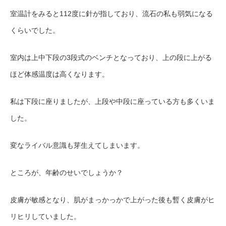
室温計をみると112度に針が指しており、流石の私も弱気になる
くらいでした。
室内は上中下段の3段式のベンチとなっており、上の段に上がる
ほど体感温度は高くなります。
私は下段に座りましたが、上段や中段に座っている方も多くいま
した。
変なライバル意識も芽生えてしまいます。
ところが、年齢のせいでしょうか？
皮膚が敏感となり、肌がまっかっかで上がった後も暫く皮膚がヒ
リヒリしていました。