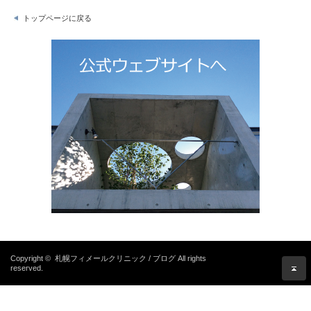
トップページに戻る
Copyright ©
札幌フィメールクリニック / ブログ
All rights
reserved.