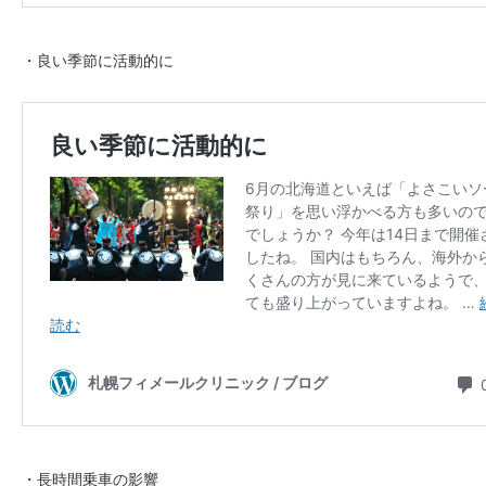
・良い季節に活動的に
・長時間乗車の影響