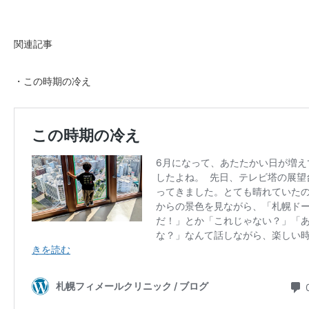
関連記事
・この時期の冷え