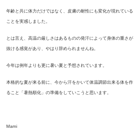
年齢と共に体力だけではなく、皮膚の耐性にも変化が現れている
ことを実感しました。
とは言え、高温の厳しさはあるものの発汗によって身体の重さが
抜ける感覚があり、やはり辞められませんね。
今年は例年よりも更に暑い夏と予想されています。
本格的な夏が来る前に、今から汗をかいて体温調節出来る体を作
ること「暑熱順化」の準備をしていこうと思います。
Mami