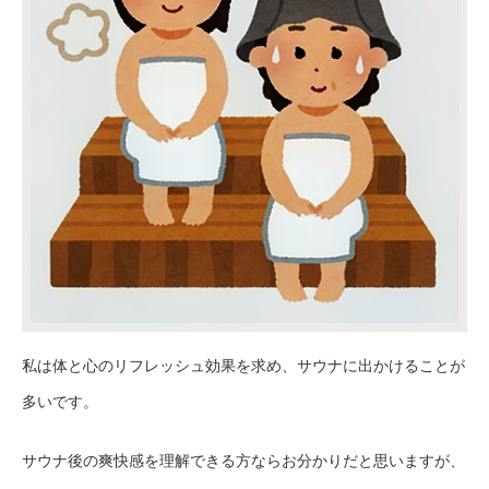
私は体と心のリフレッシュ効果を求め、サウナに出かけることが
多いです。
サウナ後の爽快感を理解できる方ならお分かりだと思いますが、